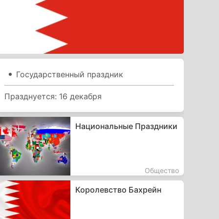
Государственный праздник
Празднуется: 16 декабря
Национальные Праздники
Общество
Королевство Бахрейн