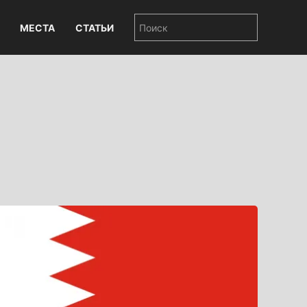
МЕСТА
СТАТЬИ