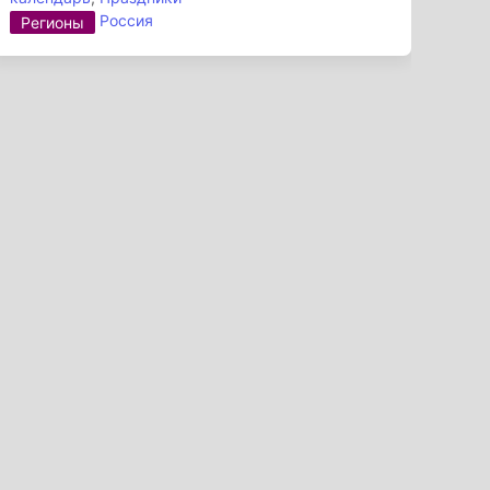
Россия
Регионы