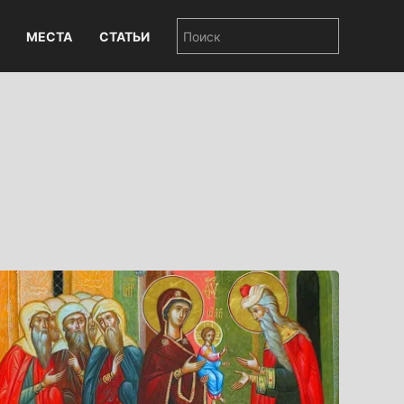
МЕСТА
СТАТЬИ