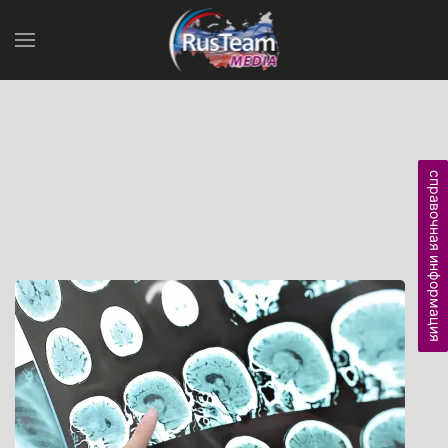
справочная информация