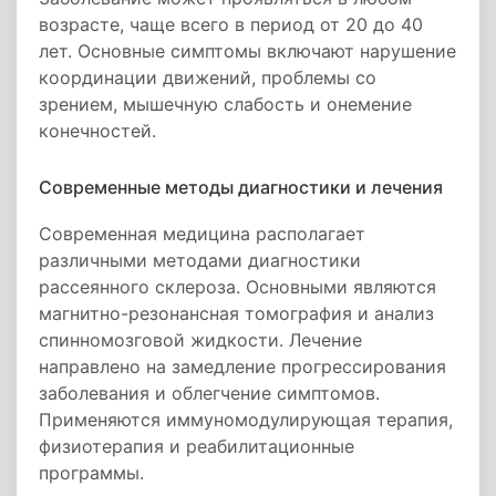
возрасте, чаще всего в период от 20 до 40
лет. Основные симптомы включают нарушение
координации движений, проблемы со
зрением, мышечную слабость и онемение
конечностей.
Современные методы диагностики и лечения
Современная медицина располагает
различными методами диагностики
рассеянного склероза. Основными являются
магнитно-резонансная томография и анализ
спинномозговой жидкости. Лечение
направлено на замедление прогрессирования
заболевания и облегчение симптомов.
Применяются иммуномодулирующая терапия,
физиотерапия и реабилитационные
программы.