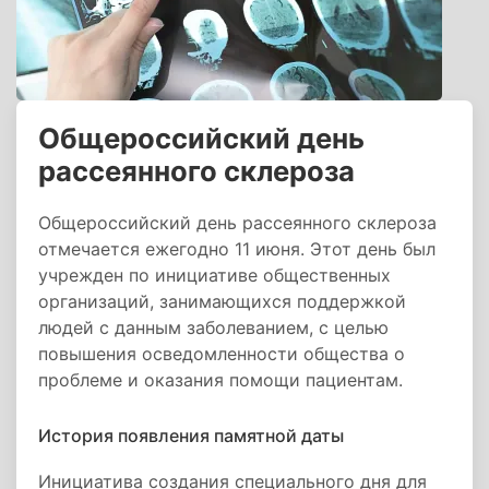
Общероссийский день
рассеянного склероза
Общероссийский день рассеянного склероза
отмечается ежегодно 11 июня. Этот день был
учрежден по инициативе общественных
организаций, занимающихся поддержкой
людей с данным заболеванием, с целью
повышения осведомленности общества о
проблеме и оказания помощи пациентам.
История появления памятной даты
Инициатива создания специального дня для