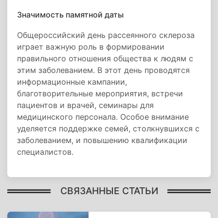
Значимость памятной даты
Общероссийский день рассеянного склероза
играет важную роль в формировании
правильного отношения общества к людям с
этим заболеванием. В этот день проводятся
информационные кампании,
благотворительные мероприятия, встречи
пациентов и врачей, семинары для
медицинского персонала. Особое внимание
уделяется поддержке семей, столкнувшихся с
заболеванием, и повышению квалификации
специалистов.
СВЯЗАННЫЕ СТАТЬИ