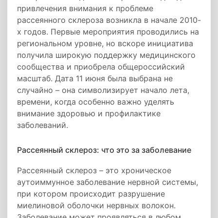
привлечения внимания к проблеме
рассеянного склероза возникла в начале 2010-
х годов. Первые мероприятия проводились на
региональном уровне, но вскоре инициатива
получила широкую поддержку медицинского
сообщества и приобрела общероссийский
масштаб. Дата 11 июня была выбрана не
случайно – она символизирует начало лета,
времени, когда особенно важно уделять
внимание здоровью и профилактике
заболеваний.
Рассеянный склероз: что это за заболевание
Рассеянный склероз – это хроническое
аутоиммунное заболевание нервной системы,
при котором происходит разрушение
миелиновой оболочки нервных волокон.
Заболевание может проявляться в любом