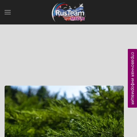
справочная информация