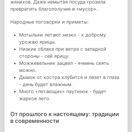
женихов. Даже немытая посуда грозила
превратить благополучие в «мусор».
Народные поговорки и приметы:
Мотыльки летают низко - к доброму
урожаю ярицы.
Низкие облака при ветре с западной
стороны - сей ярицу.
Можжевельник зацвел - ячмень сеять
можно.
Дымок от костра клубится и лезет в глаза
- день будет влажным.
Много «летающих» паутинок - будет
жаркое лето.
От прошлого к настоящему: традиции
в современности