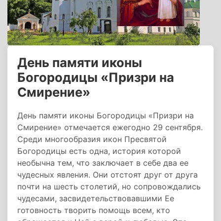
День памяти иконы
Богородицы «Призри на
Смирение»
День памяти иконы Богородицы «Призри на
Смирение» отмечается ежегодно 29 сентября.
Среди многообразия икон Пресвятой
Богородицы есть одна, история которой
необычна тем, что заключает в себе два ее
чудесных явления. Они отстоят друг от друга
почти на шесть столетий, но сопровождались
чудесами, засвидетельствовавшими Ее
готовность творить помощь всем, кто