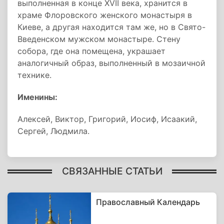
выполненная в конце XVII века, хранится в
храме Флоровского женского монастыря в
Киеве, а другая находится там же, но в Свято-
Введенском мужском монастыре. Стену
собора, где она помещена, украшает
аналогичный образ, выполненный в мозаичной
технике.
Именины:
Алексей, Виктор, Григорий, Иосиф, Исаакий,
Сергей, Людмила.
СВЯЗАННЫЕ СТАТЬИ
Православный Календарь