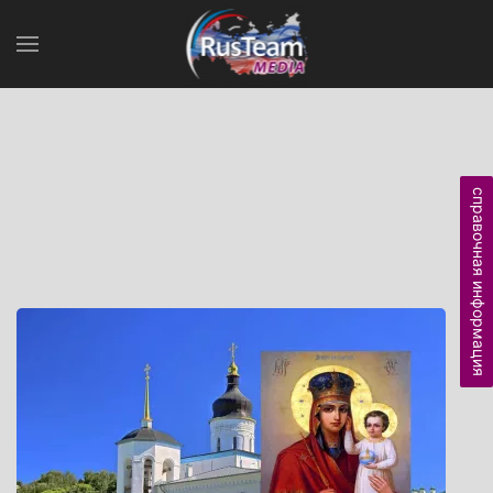
справочная информация