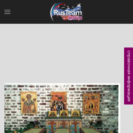
справочная информация