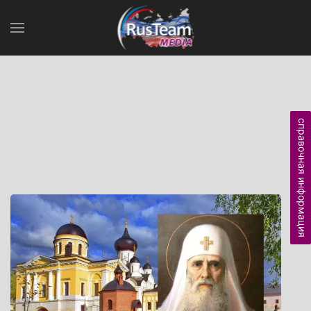
справочная информация