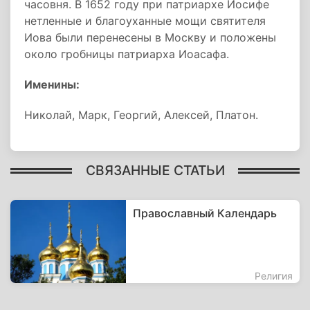
часовня. В 1652 году при патриархе Иосифе
нетленные и благоуханные мощи святителя
Иова были перенесены в Москву и положены
около гробницы патриарха Иоасафа.
Именины:
Николай, Марк, Георгий, Алексей, Платон.
СВЯЗАННЫЕ СТАТЬИ
Православный Календарь
Религия