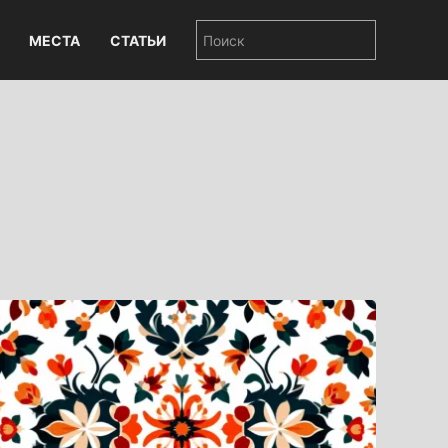
МЕСТА
СТАТЬИ