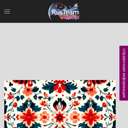
справочная информация