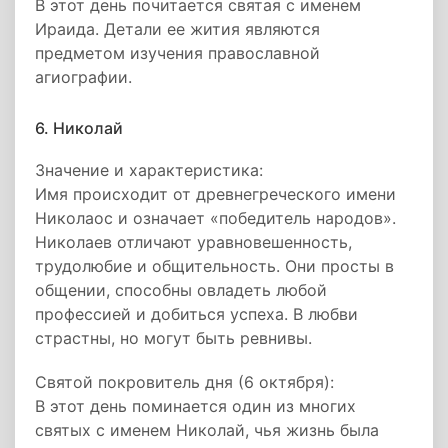
В этот день почитается святая с именем
Ираида. Детали ее жития являются
предметом изучения православной
агиографии.
6. Николай
Значение и характеристика:
Имя происходит от древнегреческого имени
Николаос и означает «победитель народов».
Николаев отличают уравновешенность,
трудолюбие и общительность. Они просты в
общении, способны овладеть любой
профессией и добиться успеха. В любви
страстны, но могут быть ревнивы.
Святой покровитель дня (6 октября):
В этот день поминается один из многих
святых с именем Николай, чья жизнь была