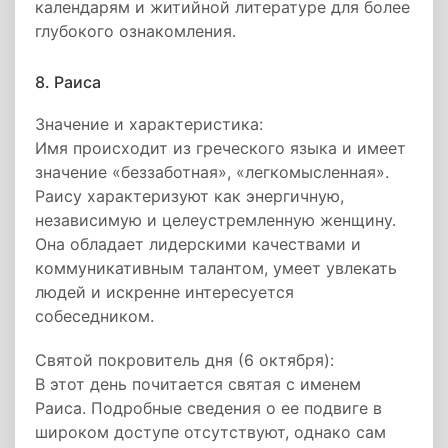
календарям и житийной литературе для более
глубокого ознакомления.
8. Раиса
Значение и характеристика:
Имя происходит из греческого языка и имеет
значение «беззаботная», «легкомысленная».
Раису характеризуют как энергичную,
независимую и целеустремленную женщину.
Она обладает лидерскими качествами и
коммуникативным талантом, умеет увлекать
людей и искренне интересуется
собеседником.
Святой покровитель дня (6 октября):
В этот день почитается святая с именем
Раиса. Подробные сведения о ее подвиге в
широком доступе отсутствуют, однако сам