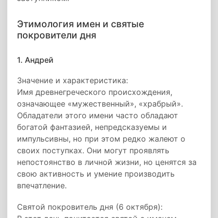
Этимология имен и святые
покровители дня
1. Андрей
Значение и характеристика:
Имя древнегреческого происхождения,
означающее «мужественный», «храбрый».
Обладатели этого имени часто обладают
богатой фантазией, непредсказуемы и
импульсивны, но при этом редко жалеют о
своих поступках. Они могут проявлять
непостоянство в личной жизни, но ценятся за
свою активность и умение производить
впечатление.
Святой покровитель дня (6 октября):