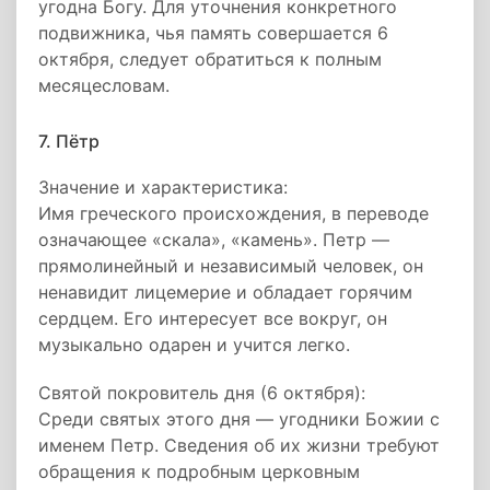
угодна Богу. Для уточнения конкретного
подвижника, чья память совершается 6
октября, следует обратиться к полным
месяцесловам.
7. Пётр
Значение и характеристика:
Имя греческого происхождения, в переводе
означающее «скала», «камень». Петр —
прямолинейный и независимый человек, он
ненавидит лицемерие и обладает горячим
сердцем. Его интересует все вокруг, он
музыкально одарен и учится легко.
Святой покровитель дня (6 октября):
Среди святых этого дня — угодники Божии с
именем Петр. Сведения об их жизни требуют
обращения к подробным церковным