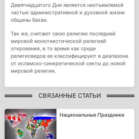
Девятнадцатого Дня является неотъемлемой
частью административной и духовной жизни
общины бахаи.
Так же, считают свою религию последней
мировой монотеистической религией
откровения, в то время как среди
религиоведов ее классифицируют в диапазоне
от исламско-синкретической секты до новой
мировой религии.
СВЯЗАННЫЕ СТАТЬИ
Национальные Праздники