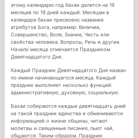
этому календарю год бахаи делится на 19
месяцев по 19 дней каждый. Месяцам в
календаре бахаи присвоено название
атрибутов Бога, например: Величие,
Совершенство, Воля, Знание, Честь или
свойства человека: Вопросы, Речь и другие.
Начало месяца отмечается Праздником
Девятнадцатого Дня.
Каждый Праздник Девятнадцатого Дня назван
по имени начинающегося месяца. Каждый
праздник выполняет несколько функций:
административную, духовную, социальную.
Бахаи собираются каждые девятнадцать дней
на такой праздник единства и обмениваются
информацией о жизни общины, читают
молитвы и священные писания, пьют чай,
общаются. Таким образом, Праздник