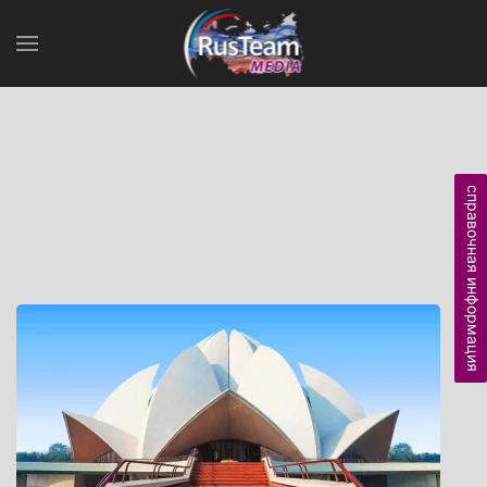
справочная информация