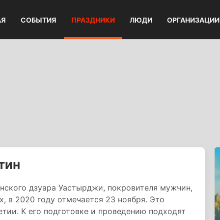
АЯ
СОБЫТИЯ
ПРАЗДНИКИ
ЛЮДИ
ОРГАНИЗАЦИИ
тин
инского дзуара Уастырджи, покровителя мужчин,
, в 2020 году отмечается 23 ноября. Это
етии. К его подготовке и проведению подходят