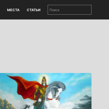
МЕСТА
СТАТЬИ