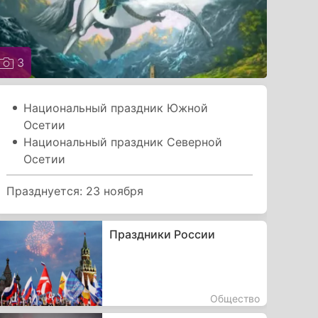
3
Национальный праздник Южной
Осетии
Национальный праздник Северной
Осетии
Празднуется: 23 ноября
Праздники России
Общество