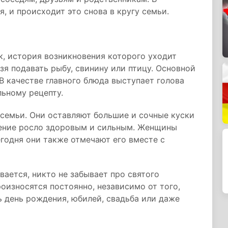
, и происходит это снова в кругу семьи.
, история возникновения которого уходит
ьзя подавать рыбу, свинину или птицу. Основной
В качестве главного блюда выступает голова
льному рецепту.
семьи. Они оставляют большие и сочные куски
ение росло здоровым и сильным. Женщины
егодня они также отмечают его вместе с
вается, никто не забывает про святого
оизносятся постоянно, независимо от того,
 день рождения, юбилей, свадьба или даже