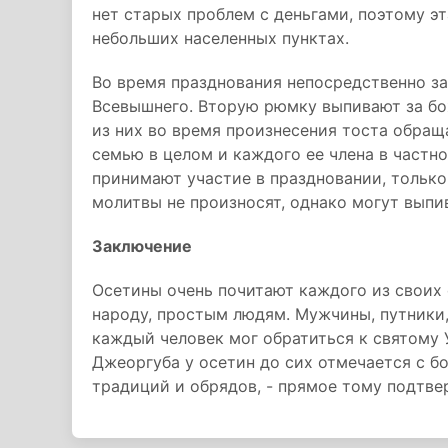
нет старых проблем с деньгами, поэтому эт
небольших населенных пунктах.
Во время празднования непосредственно за
Всевышнего. Вторую рюмку выпивают за бо
из них во время произнесения тоста обращ
семью в целом и каждого ее члена в част
принимают участие в праздновании, только 
молитвы не произносят, однако могут выпи
Заключение
Осетины очень почитают каждого из своих 
народу, простым людям. Мужчины, путники,
каждый человек мог обратиться к святому 
Джеоргуба у осетин до сих отмечается с 
традиций и обрядов, - прямое тому подтве