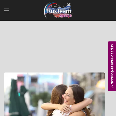
справочная информация