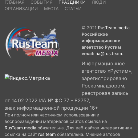
ГЛАВНАЯ
СОБЫТИЯ
ПРАЗДНИКИ
ЛЮДИ
ОРГАНИЗАЦИИ
МЕСТА
СТАТЬИ
© 2021
RusTeam.media
Российское
информационное
агентство Рустим
email:
ria@rus.team
.
Информационное
агентство «Рустим»,
зарегистрировано
Роскомнадзором,
реестровая запись
от 14.02.2022 ИА № ФС 77 - 82757,
знак информационной продукции 16+
При полном или частичном использовании и
воспроизведении материалов сайтов ссылка на
RusTeam.media
обязательна. Для веб-сайтов интерактивная
ссылка на сайт
rus.team
обязательна. Мнение авторов