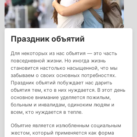
Праздник объятий
Для некоторых из нас объятия — это часть
повседневной жизни. Но иногда жизнь
становится настолько насыщенной, что мы
забываем о своих основных потребностях.
Праздник объятий побуждает нас дарить
объятия тем, кто в них нуждается. В этот день
основное внимание уделяется пожилым,
больным и инвалидам, одиноким людям и
всем, кто нуждается в тепле.
Объятие является излюбленным социальным
жестом, который применяется как форма