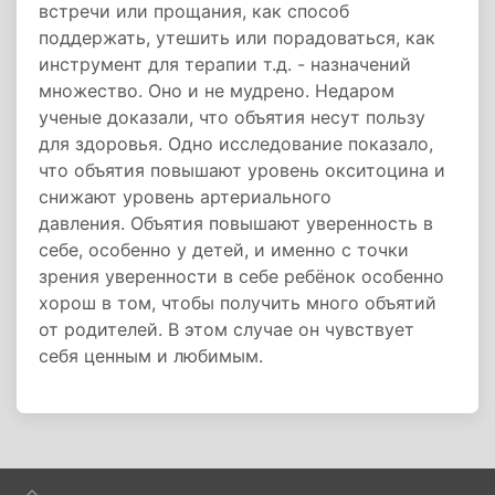
встречи или прощания, как способ
поддержать, утешить или порадоваться, как
инструмент для терапии т.д. - назначений
множество. Оно и не мудрено. Недаром
ученые доказали, что объятия несут пользу
для здоровья. Одно исследование показало,
что объятия повышают уровень окситоцина и
снижают уровень артериального
давления. Объятия повышают уверенность в
себе, особенно у детей, и именно с точки
зрения уверенности в себе ребёнок особенно
хорош в том, чтобы получить много объятий
от родителей. В этом случае он чувствует
себя ценным и любимым.