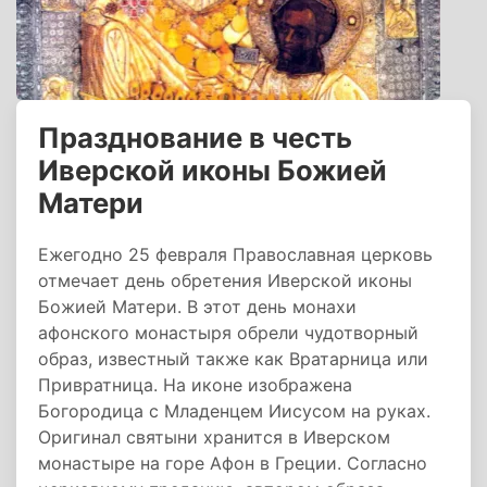
Празднование в честь
Иверской иконы Божией
Матери
Ежегодно 25 февраля Православная церковь
отмечает день обретения Иверской иконы
Божией Матери. В этот день монахи
афонского монастыря обрели чудотворный
образ, известный также как Вратарница или
Привратница. На иконе изображена
Богородица с Младенцем Иисусом на руках.
Оригинал святыни хранится в Иверском
монастыре на горе Афон в Греции. Согласно