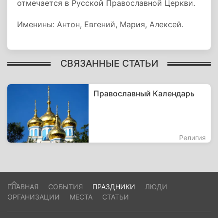
отмечается в Русской Православной Церкви.
Именины: Антон, Евгений, Мария, Алексей.
СВЯЗАННЫЕ СТАТЬИ
Православный Календарь
Религия
ГЛАВНАЯ
СОБЫТИЯ
ПРАЗДНИКИ
ЛЮДИ
ОРГАНИЗАЦИИ
МЕСТА
СТАТЬИ