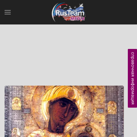
справочная информация