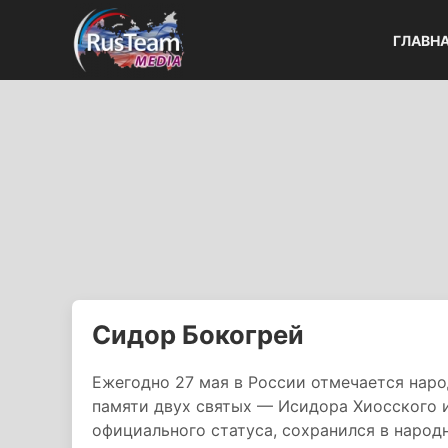
ГЛАВН
Сидор Бокогрей
Ежегодно 27 мая в России отмечается нар
памяти двух святых — Исидора Хиосского 
официального статуса, сохранился в народ