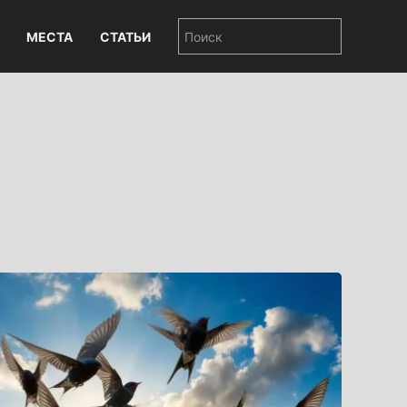
МЕСТА
СТАТЬИ