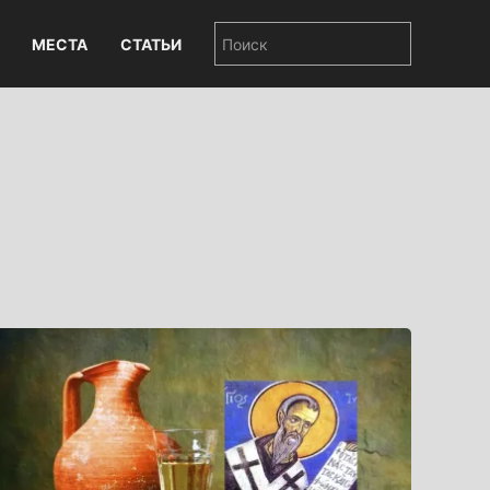
МЕСТА
СТАТЬИ