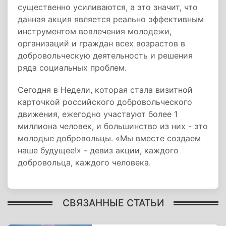
существенно усиливаются, а это значит, что
данная акция является реально эффективным
инструментом вовлечения молодежи,
организаций и граждан всех возрастов в
добровольческую деятельность и решения
ряда социальных проблем.
Сегодня в Недели, которая стала визитной
карточкой российского добровольческого
движения, ежегодно участвуют более 1
миллиона человек, и большинство из них - это
молодые добровольцы. «Мы вместе создаем
наше будущее!» - девиз акции, каждого
добровольца, каждого человека.
СВЯЗАННЫЕ СТАТЬИ