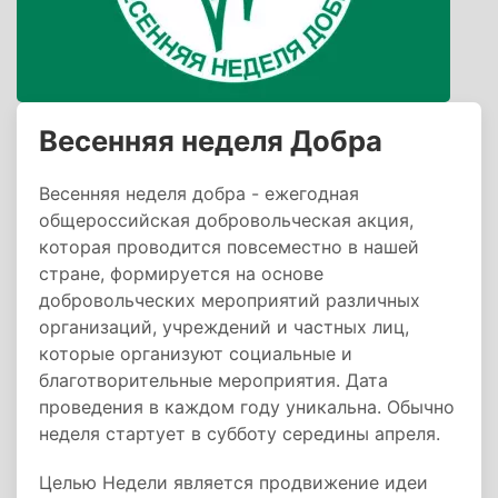
Весенняя неделя Добра
Весенняя неделя добра - ежегодная
общероссийская добровольческая акция,
которая проводится повсеместно в нашей
стране, формируется на основе
добровольческих мероприятий различных
организаций, учреждений и частных лиц,
которые организуют социальные и
благотворительные мероприятия. Дата
проведения в каждом году уникальна. Обычно
неделя стартует в субботу середины апреля.
Целью Недели является продвижение идеи