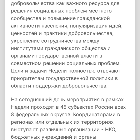
добровольчества как важного ресурса для
решения социальных проблем местного
сообщества и повышение гражданской
активности населения, популяризация идей,
ценностей и практики добровольчества,
укрепление сотрудничества между
институтами гражданского общества и
органами государственной власти в
совместном решении социальных проблем.
Цели и задачи Недели полностью отвечают
приоритетам государственной политики в
области поддержки добровольчества.
На сегодняшний день мероприятия в рамках
Недели проходят в 45 субъектах России всех
8 федеральных округов. Координаторами в
регионах или отдельных их территориях
выступают различные организации - НКО,
бюджетных учреждений и органы