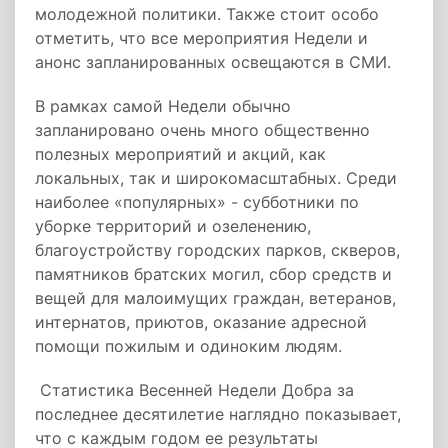
молодежной политики. Также стоит особо
отметить, что все мероприятия Недели и
анонс запланированных освещаются в СМИ.
В рамках самой Недели обычно
запланировано очень много общественно
полезных мероприятий и акций, как
локальных, так и широкомасштабных. Среди
наиболее «популярных» - субботники по
уборке территорий и озеленению,
благоустройству городских парков, скверов,
памятников братских могил, сбор средств и
вещей для малоимущих граждан, ветеранов,
интернатов, приютов, оказание адресной
помощи пожилым и одиноким людям.
Статистика Весенней Недели Добра за
последнее десятилетие наглядно показывает,
что с каждым годом ее результаты