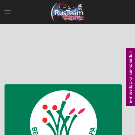
справочная информация