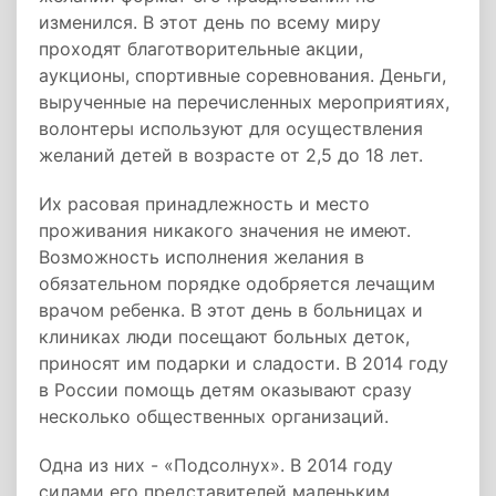
изменился. В этот день по всему миру
проходят благотворительные акции,
аукционы, спортивные соревнования. Деньги,
вырученные на перечисленных мероприятиях,
волонтеры используют для осуществления
желаний детей в возрасте от 2,5 до 18 лет.
Их расовая принадлежность и место
проживания никакого значения не имеют.
Возможность исполнения желания в
обязательном порядке одобряется лечащим
врачом ребенка. В этот день в больницах и
клиниках люди посещают больных деток,
приносят им подарки и сладости. В 2014 году
в России помощь детям оказывают сразу
несколько общественных организаций.
Одна из них - «Подсолнух». В 2014 году
силами его представителей маленьким