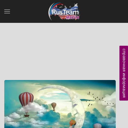
справочная информация