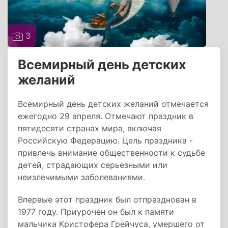
3
Всемирный день детских
желаний
Всемирный день детских желаний отмечается
ежегодно 29 апреля. Отмечают праздник в
пятидесяти странах мира, включая
Российскую Федерацию. Цель праздника -
привлечь внимание общественности к судьбе
детей, страдающих серьезными или
неизлечимыми заболеваниями.
Впервые этот праздник был отпразднован в
1977 году. Приурочен он был к памяти
мальчика Кристофера Грейчуса, умершего от