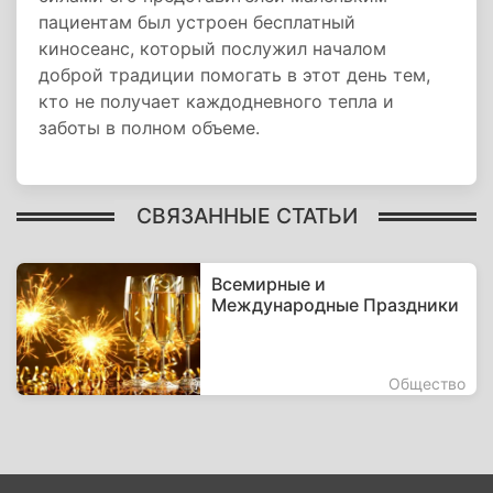
пациентам был устроен бесплатный
киносеанс, который послужил началом
доброй традиции помогать в этот день тем,
кто не получает каждодневного тепла и
заботы в полном объеме.
СВЯЗАННЫЕ СТАТЬИ
Всемирные и
Международные Праздники
Общество