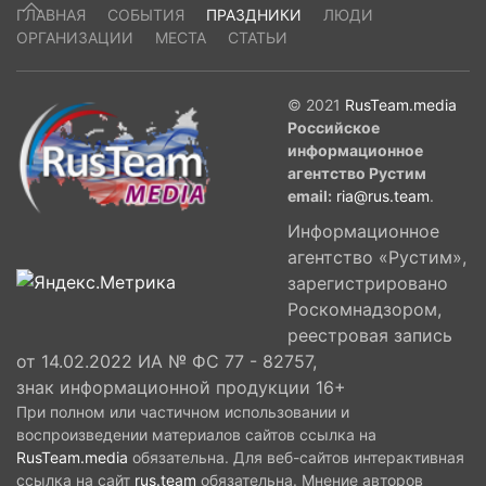
ГЛАВНАЯ
СОБЫТИЯ
ПРАЗДНИКИ
ЛЮДИ
ОРГАНИЗАЦИИ
МЕСТА
СТАТЬИ
© 2021
RusTeam.media
Российское
информационное
агентство Рустим
email:
ria@rus.team
.
Информационное
агентство «Рустим»,
зарегистрировано
Роскомнадзором,
реестровая запись
от 14.02.2022 ИА № ФС 77 - 82757,
знак информационной продукции 16+
При полном или частичном использовании и
воспроизведении материалов сайтов ссылка на
RusTeam.media
обязательна. Для веб-сайтов интерактивная
ссылка на сайт
rus.team
обязательна. Мнение авторов