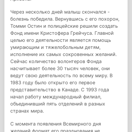
Через несколько дней малыш скончался -
болезнь победила. Вернувшись с его похорон,
Томми Остин и полицейские решили создать
Фонд имени Кристофера Грейчуса. Главной
целью его деятельности является помощь
умирающим и тяжелобольным детям,
исполнение их самых сокровенных желаний.
Сейчас количество волонтеров Фонда
насчитывает более 30 тысяч человек, они
ведут свою деятельность по всему миру. В
1983 году было открыто его первое
представительство в Канаде. С 1993 года
начал работу международный филиал,
объединивший пять отделений в разных
странах мира.
С момента появления Всемирного дня
желаний формат его празднования не