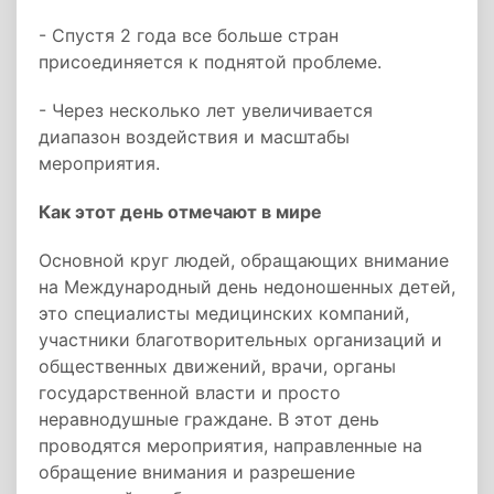
- Спустя 2 года все больше стран
присоединяется к поднятой проблеме.
- Через несколько лет увеличивается
диапазон воздействия и масштабы
мероприятия.
Как этот день отмечают в мире
Основной круг людей, обращающих внимание
на Международный день недоношенных детей,
это специалисты медицинских компаний,
участники благотворительных организаций и
общественных движений, врачи, органы
государственной власти и просто
неравнодушные граждане. В этот день
проводятся мероприятия, направленные на
обращение внимания и разрешение