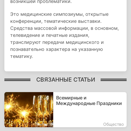
возникшей проблематики.
Это медицинские симпозиумы, открытые
конференции, тематические выставки.
Средства массовой информации, в основном,
телевидение и печатные издания,
транслируют передачи медицинского и
познавательно характера на указанную
тематику.
СВЯЗАННЫЕ СТАТЬИ
Всемирные и
Международные Праздники
Общество