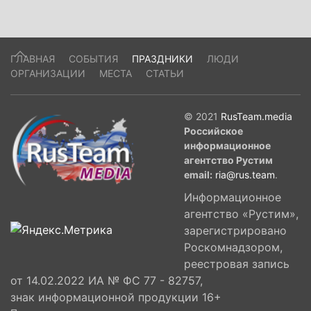
ГЛАВНАЯ
СОБЫТИЯ
ПРАЗДНИКИ
ЛЮДИ
ОРГАНИЗАЦИИ
МЕСТА
СТАТЬИ
© 2021
RusTeam.media
Российское
информационное
агентство Рустим
email:
ria@rus.team
.
Информационное
агентство «Рустим»,
зарегистрировано
Роскомнадзором,
реестровая запись
от 14.02.2022 ИА № ФС 77 - 82757,
знак информационной продукции 16+