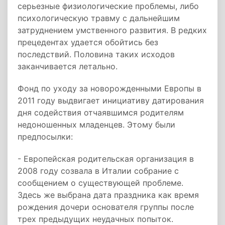
серьезные физиологические проблемы, либо
психологическую травму с дальнейшим
затруднением умственного развития. В редких
прецедентах удается обойтись без
последствий. Половина таких исходов
заканчивается летально.
Фонд по уходу за новорожденными Европы в
2011 году выдвигает инициативу датирования
дня содействия отчаявшимся родителям
недоношенных младенцев. Этому были
предпосылки:
- Европейская родительская организация в
2008 году созвала в Италии собрание с
сообщением о существующей проблеме.
Здесь же выбрана дата праздника как время
рождения дочери основателя группы после
трех предыдущих неудачных попыток.