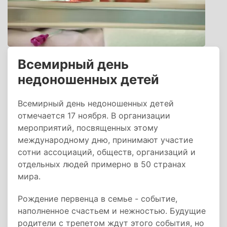
Всемирный день
недоношенных детей
Всемирный день недоношенных детей
отмечается 17 ноября. В организации
мероприятий, посвященных этому
международному дню, принимают участие
сотни ассоциаций, обществ, организаций и
отдельных людей примерно в 50 странах
мира.
Рождение первенца в семье - событие,
наполненное счастьем и нежностью. Будущие
родители с трепетом ждут этого события, но