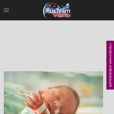
справочная информация