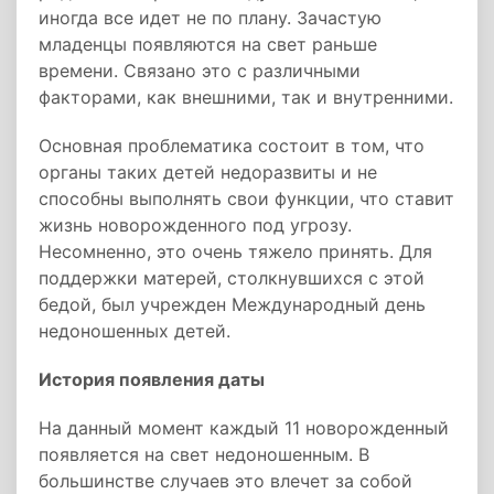
иногда все идет не по плану. Зачастую
младенцы появляются на свет раньше
времени. Связано это с различными
факторами, как внешними, так и внутренними.
Основная проблематика состоит в том, что
органы таких детей недоразвиты и не
способны выполнять свои функции, что ставит
жизнь новорожденного под угрозу.
Несомненно, это очень тяжело принять. Для
поддержки матерей, столкнувшихся с этой
бедой, был учрежден Международный день
недоношенных детей.
История появления даты
На данный момент каждый 11 новорожденный
появляется на свет недоношенным. В
большинстве случаев это влечет за собой