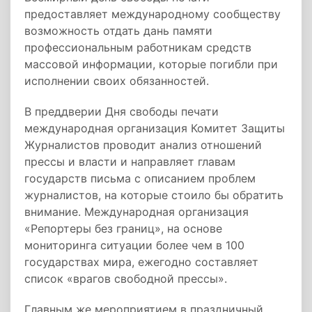
предоставляет международному сообществу
возможность отдать дань памяти
профессиональным работникам средств
массовой информации, которые погибли при
исполнении своих обязанностей.
В преддверии Дня свободы печати
международная организация Комитет Защиты
Журналистов проводит анализ отношений
прессы и власти и направляет главам
государств письма с описанием проблем
журналистов, на которые стоило бы обратить
внимание. Международная организация
«Репортеры без границ», на основе
мониторинга ситуации более чем в 100
государствах мира, ежегодно составляет
список «врагов свободной прессы».
Главным же мероприятием в праздничный