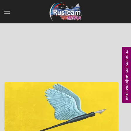
справочная информация