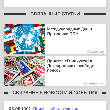
СВЯЗАННЫЕ СТАТЬИ
Международные Дни и
Праздники ООН
Общество
Принята «Виндхукская
Декларация» о свободе
прессы
Государство
СВЯЗАННЫЕ НОВОСТИ И СОБЫТИЯ
03.05.1991
Принята «Виндхукская