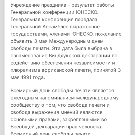
Учреждение праздника - результат работы
Генеральной конференции ЮНЕСКО.
Генеральная конференция передала
Генеральной Ассамблее выраженное
государствами, членами ЮНЕСКО, пожелание
объявить 3 мая Международным днем
свободы печати. Эта дата была выбрана в
ознаменование Виндхукской декларации по
содействию обеспечения независимости и
плюрализма африканской печати, принятой 3
мая 1991 года.
Всемирный день свободы печати является
ежегодным напоминанием международному
сообществу о том, что свобода печати и
свобода выражения мнений являются
основными правами, закрепленными во
Всеобщей декларации прав человека.
Всемирный день свободы печати