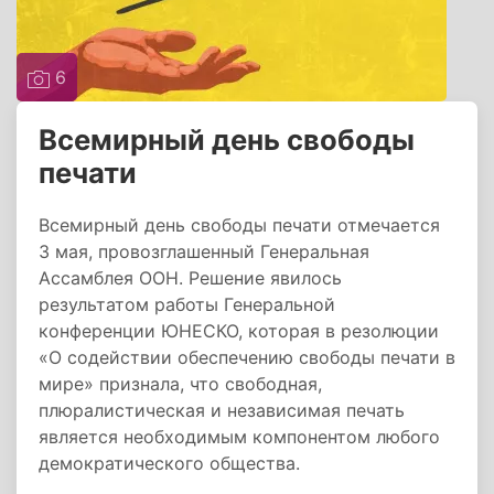
6
Всемирный день свободы
печати
Всемирный день свободы печати отмечается
3 мая, провозглашенный Генеральная
Ассамблея ООН. Решение явилось
результатом работы Генеральной
конференции ЮНЕСКО, которая в резолюции
«О содействии обеспечению свободы печати в
мире» признала, что свободная,
плюралистическая и независимая печать
является необходимым компонентом любого
демократического общества.