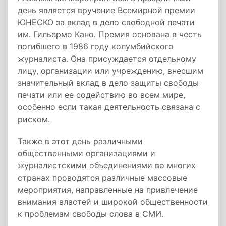
день является вручение Всемирной премии
ЮНЕСКО за вклад в дело свободной печати
им. Гильермо Кано. Премия основана в честь
погибшего в 1986 году колумбийского
журналиста. Она присуждается отдельному
лицу, организации или учреждению, внесшим
значительный вклад в дело защиты свободы
печати или ее содействию во всем мире,
особенно если такая деятельность связана с
риском.
Также в этот день различными
общественными организациями и
журналистскими объединениями во многих
странах проводятся различные массовые
мероприятия, направленные на привлечение
внимания властей и широкой общественности
к проблемам свободы слова в СМИ.