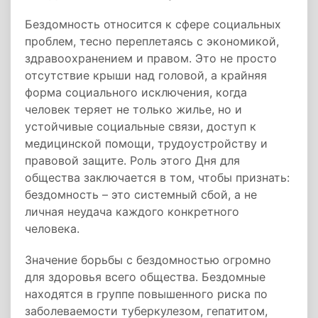
Бездомность относится к сфере социальных
проблем, тесно переплетаясь с экономикой,
здравоохранением и правом. Это не просто
отсутствие крыши над головой, а крайняя
форма социального исключения, когда
человек теряет не только жилье, но и
устойчивые социальные связи, доступ к
медицинской помощи, трудоустройству и
правовой защите. Роль этого Дня для
общества заключается в том, чтобы признать:
бездомность – это системный сбой, а не
личная неудача каждого конкретного
человека.
Значение борьбы с бездомностью огромно
для здоровья всего общества. Бездомные
находятся в группе повышенного риска по
заболеваемости туберкулезом, гепатитом,