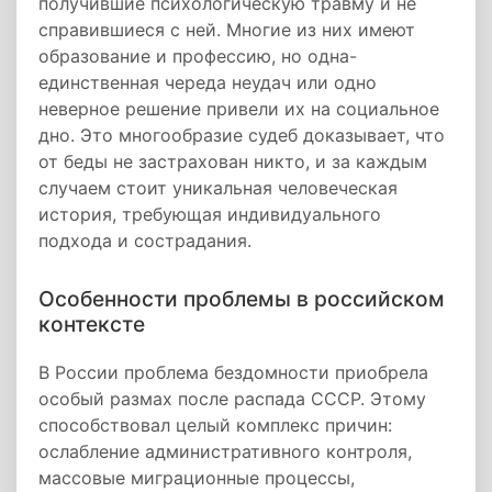
получившие психологическую травму и не
справившиеся с ней. Многие из них имеют
образование и профессию, но одна-
единственная череда неудач или одно
неверное решение привели их на социальное
дно. Это многообразие судеб доказывает, что
от беды не застрахован никто, и за каждым
случаем стоит уникальная человеческая
история, требующая индивидуального
подхода и сострадания.
Особенности проблемы в российском
контексте
В России проблема бездомности приобрела
особый размах после распада СССР. Этому
способствовал целый комплекс причин:
ослабление административного контроля,
массовые миграционные процессы,