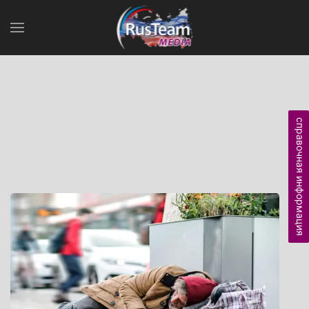
справочная информация