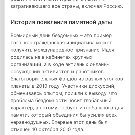
затрагивающего все страны, включая Россию.
История появления памятной даты
Всемирный день бездомных – это пример
того, как гражданская инициатива может
получить международное признание. Идея
родилась не в кабинетах крупных
организаций, а в ходе активных онлайн-
обсуждений активистов и работников
благотворительных фондов из разных уголков
планеты в 2010 году. Участники дискуссий,
обмениваясь опытом, пришли к выводу, что
проблема бездомности носит глобальный
характер, а потому требует и глобального дня
памяти, который объединил бы усилия всех
неравнодушных. Впервые этот день был
отмечен 10 октября 2010 года.