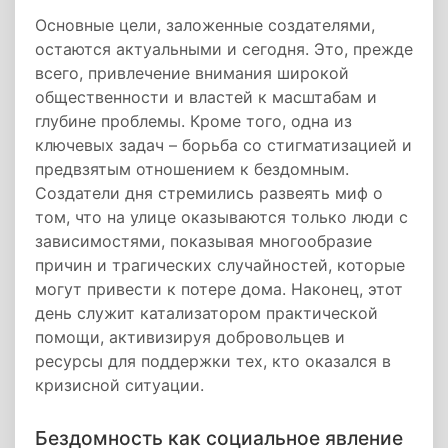
Основные цели, заложенные создателями,
остаются актуальными и сегодня. Это, прежде
всего, привлечение внимания широкой
общественности и властей к масштабам и
глубине проблемы. Кроме того, одна из
ключевых задач – борьба со стигматизацией и
предвзятым отношением к бездомным.
Создатели дня стремились развеять миф о
том, что на улице оказываются только люди с
зависимостями, показывая многообразие
причин и трагических случайностей, которые
могут привести к потере дома. Наконец, этот
день служит катализатором практической
помощи, активизируя добровольцев и
ресурсы для поддержки тех, кто оказался в
кризисной ситуации.
Бездомность как социальное явление