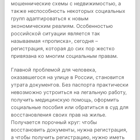
мошеннические схемы с недвижимостью, а
также неспособность некоторых социальных
групп адаптироваться к новым
экономическим реалиям. Особенностью
российской ситуации является так
называемая «прописка», сегодня –
регистрация, которая до сих пор жестко
привязана ко многим социальным правам.
Главной проблемой для человека,
оказавшегося на улице в России, становится
утрата документов. Без паспорта практически
невозможно устроиться на легальную работу,
получить медицинскую помощь, оформить
социальные пособия или обратиться в суд для
восстановления своих прав на жилье.
Получается порочный круг: чтобы
восстановить документы, нужна регистрация,
а чтобы получить регистрацию, нужно иметь