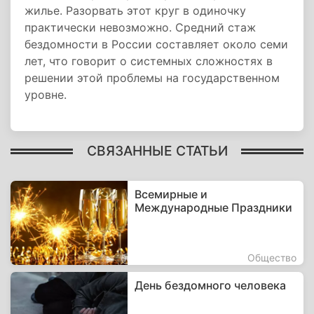
жилье. Разорвать этот круг в одиночку
практически невозможно. Средний стаж
бездомности в России составляет около семи
лет, что говорит о системных сложностях в
решении этой проблемы на государственном
уровне.
СВЯЗАННЫЕ СТАТЬИ
Всемирные и
Международные Праздники
Общество
День бездомного человека