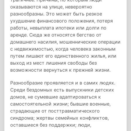
оказываются на улице, невероятно
разнообразны. Это может быть резкое
ухудшение финансового положения, потеря
работы, невыплата ипотеки или долги по
аренде. Сюда же относятся бегство от
домашнего насилия, мошеннические операции
с недвижимостью, когда человека законным
путем лишают его единственного жилья, или
выход из мест лишения свободы без
возможности вернуться к прежней жизни.
Разнообразие проявляется и в самих людях.
Среди бездомных есть выпускники детских
домов, не сумевшие адаптироваться к
самостоятельной жизни; бывшие военные,
страдающие от посттравматического
синдрома; жертвы семейных конфликтов,
оставшиеся без поддержки; люди,