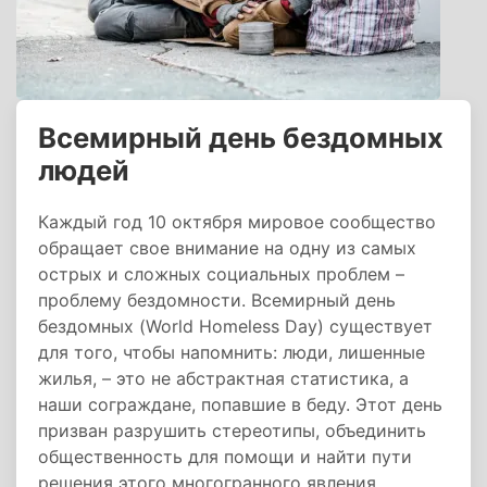
Всемирный день бездомных
людей
Каждый год 10 октября мировое сообщество
обращает свое внимание на одну из самых
острых и сложных социальных проблем –
проблему бездомности. Всемирный день
бездомных (World Homeless Day) существует
для того, чтобы напомнить: люди, лишенные
жилья, – это не абстрактная статистика, а
наши сограждане, попавшие в беду. Этот день
призван разрушить стереотипы, объединить
общественность для помощи и найти пути
решения этого многогранного явления,