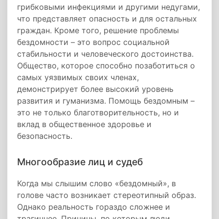
грибковыми инфекциями и другими недугами,
что представляет опасность и для остальных
граждан. Кроме того, решение проблемы
бездомности – это вопрос социальной
стабильности и человеческого достоинства.
Общество, которое способно позаботиться о
самых уязвимых своих членах,
демонстрирует более высокий уровень
развития и гуманизма. Помощь бездомным –
это не только благотворительность, но и
вклад в общественное здоровье и
безопасность.
Многообразие лиц и судеб
Когда мы слышим слово «бездомный», в
голове часто возникает стереотипный образ.
Однако реальность гораздо сложнее и
трагичнее. Причины, по которым люди