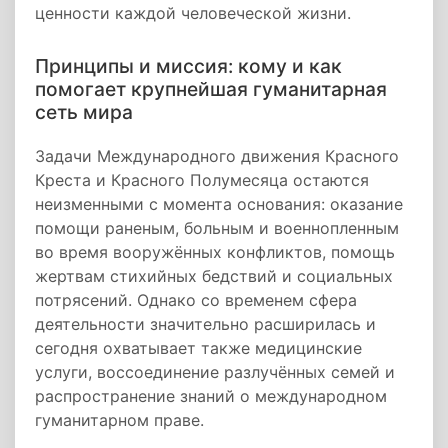
ценности каждой человеческой жизни.
Принципы и миссия: кому и как
помогает крупнейшая гуманитарная
сеть мира
Задачи Международного движения Красного
Креста и Красного Полумесяца остаются
неизменными с момента основания: оказание
помощи раненым, больным и военнопленным
во время вооружённых конфликтов, помощь
жертвам стихийных бедствий и социальных
потрясений. Однако со временем сфера
деятельности значительно расширилась и
сегодня охватывает также медицинские
услуги, воссоединение разлучённых семей и
распространение знаний о международном
гуманитарном праве.