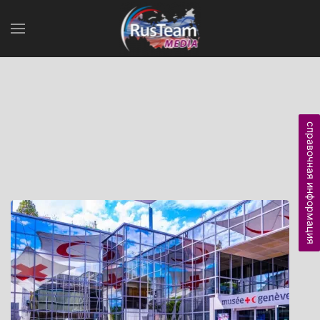
справочная информация