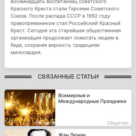
восемнадцать воспитанниц советского
Красного Креста стали Героями Советского
Союза. После распада СССР в 1992 году
правопреемником стал Российский Красный
Крест. Сегодня эта старейшая общественная
организация продолжает помогать людям в
беде, сохраняя верность традициям
милосердия.
СВЯЗАННЫЕ СТАТЬИ
Всемирные и
Международные Праздники
Общество
Жан Дюнан