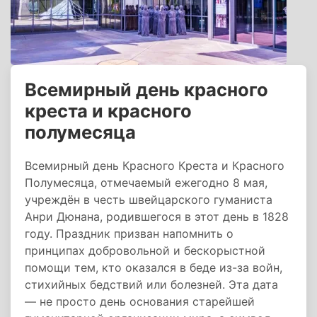
Всемирный день красного
креста и красного
полумесяца
Всемирный день Красного Креста и Красного
Полумесяца, отмечаемый ежегодно 8 мая,
учреждён в честь швейцарского гуманиста
Анри Дюнана, родившегося в этот день в 1828
году. Праздник призван напомнить о
принципах добровольной и бескорыстной
помощи тем, кто оказался в беде из-за войн,
стихийных бедствий или болезней. Эта дата
— не просто день основания старейшей