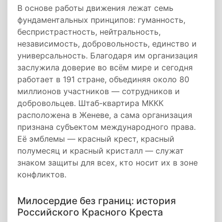
В основе работы движения лежат семь
фундаментальных принципов: гуманность,
беспристрастность, нейтральность,
независимость, добровольность, единство и
универсальность. Благодаря им организация
заслужила доверие во всём мире и сегодня
работает в 191 стране, объединяя около 80
миллионов участников — сотрудников и
добровольцев. Штаб-квартира МККК
расположена в Женеве, а сама организация
признана субъектом международного права.
Её эмблемы — красный крест, красный
полумесяц и красный кристалл — служат
знаком защиты для всех, кто носит их в зоне
конфликтов.
Милосердие без границ: история
Российского Красного Креста