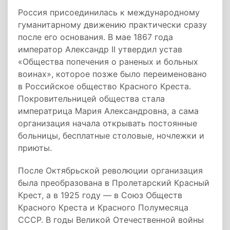
Россия присоединилась к международному
гуманитарному движению практически сразу
после его основания. В мае 1867 года
император Александр II утвердил устав
«Общества попечения о раненых и больных
воинах», которое позже было переименовано
в Российское общество Красного Креста.
Покровительницей общества стала
императрица Мария Александровна, а сама
организация начала открывать постоянные
больницы, бесплатные столовые, ночлежки и
приюты.
После Октябрьской революции организация
была преобразована в Пролетарский Красный
Крест, а в 1925 году — в Союз Обществ
Красного Креста и Красного Полумесяца
СССР. В годы Великой Отечественной войны