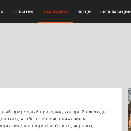
АЯ
СОБЫТИЯ
ПРАЗДНИКИ
ЛЮДИ
ОРГАНИЗАЦИИ
дный природный праздник, который ежегодно
ля того, чтобы привлечь внимание к
их видов носорогов: белого, черного,