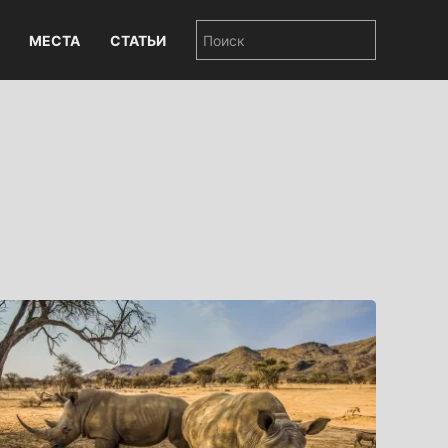
МЕСТА
СТАТЬИ