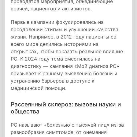
проводятся мероприятия, объединяющие
врачей, пациентов и активистов.
Первые кампании фокусировались на
преодолении стигмы и улучшении качества
жизни. Например, в 2012 году пациенты со
всего мира делились историями на
открытках, чтобы показать реальное влияние
РС. К 2024 году тема сместилась на
диагностику — кампания «Мой диагноз РС»
призывает к раннему выявлению болезни и
устранению барьеров в доступе к
медицинской помощи.
Рассеянный склероз: вызовы науки и
общества
РС называют «болезнью с тысячей лиц» из-за
разнообразия симптомов: от онемения