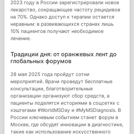
2023 году в России зарегистрировали новое
лекарство, сокращающее частоту рецидивов
на 70%. Однако доступ к терапии остается
неравным: в развивающихся странах лишь
10% пациентов получают необходимое
лечение.
Традиции дня: от оранжевых лент до
глобальных форумов
28 мая 2025 года пройдут сотни
мероприятий. Врачи проведут бесплатные
консультации, благотворительные
организации организуют сбор средств, а
пациенты поделятся историями в соцсетях с
хэштегами #WorldMSDay и #MyMSDiagnosis. В
России ключевым событием станет форум в
Москве, где обсудят инновации в диагностике,
такие как использование искусственного