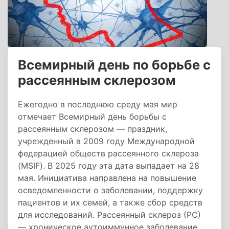
Всемирный день по борьбе с
рассеянным склерозом
Ежегодно в последнюю среду мая мир
отмечает Всемирный день борьбы с
рассеянным склерозом — праздник,
учрежденный в 2009 году Международной
федерацией обществ рассеянного склероза
(MSIF). В 2025 году эта дата выпадает на 28
мая. Инициатива направлена на повышение
осведомленности о заболевании, поддержку
пациентов и их семей, а также сбор средств
для исследований. Рассеянный склероз (РС)
— хроническое аутоиммунное заболевание,