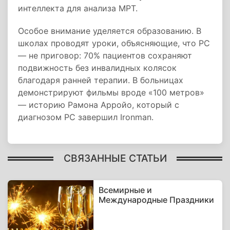
интеллекта для анализа МРТ.
Особое внимание уделяется образованию. В
школах проводят уроки, объясняющие, что РС
— не приговор: 70% пациентов сохраняют
подвижность без инвалидных колясок
благодаря ранней терапии. В больницах
демонстрируют фильмы вроде «100 метров»
— историю Рамона Арройо, который с
диагнозом РС завершил Ironman.
СВЯЗАННЫЕ СТАТЬИ
Всемирные и
Международные Праздники