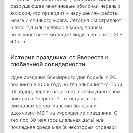
разрушающее миелиновые оболочки нервных
волокон, что приводит к нарушениям работы
мозга и спинного мозга. Сегодня им страдают
около 2,9 млн человек в мире, причем
большинство — молодые люди в возрасте 20–
40 лет.
История праздника: от Эвереста к
глобальной солидарности
Идея создания Всемирного дня борьбы с РС
возникла в 2009 году, когда альпинистка Лори
Шнайдер, первая пациентка с этим диагнозом,
покорила Эверест. Этот подвиг стал
символом сопротивления болезни и
вдохновил MSIF на учреждение праздника. С
тех пор 30 мая (официальная дата) или
последняя среда мая (в некоторых странах)