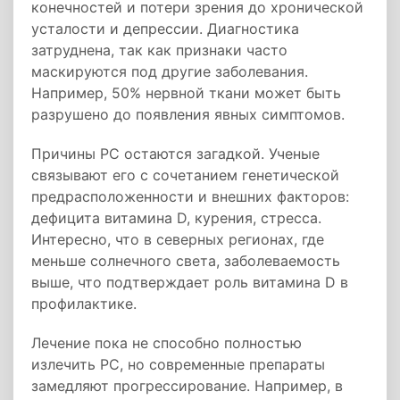
конечностей и потери зрения до хронической
усталости и депрессии. Диагностика
затруднена, так как признаки часто
маскируются под другие заболевания.
Например, 50% нервной ткани может быть
разрушено до появления явных симптомов.
Причины РС остаются загадкой. Ученые
связывают его с сочетанием генетической
предрасположенности и внешних факторов:
дефицита витамина D, курения, стресса.
Интересно, что в северных регионах, где
меньше солнечного света, заболеваемость
выше, что подтверждает роль витамина D в
профилактике.
Лечение пока не способно полностью
излечить РС, но современные препараты
замедляют прогрессирование. Например, в