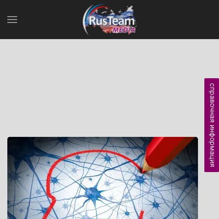
справочная информация