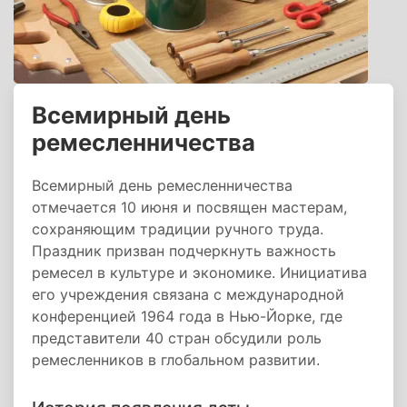
Всемирный день
ремесленничества
Всемирный день ремесленничества
отмечается 10 июня и посвящен мастерам,
сохраняющим традиции ручного труда.
Праздник призван подчеркнуть важность
ремесел в культуре и экономике. Инициатива
его учреждения связана с международной
конференцией 1964 года в Нью-Йорке, где
представители 40 стран обсудили роль
ремесленников в глобальном развитии.