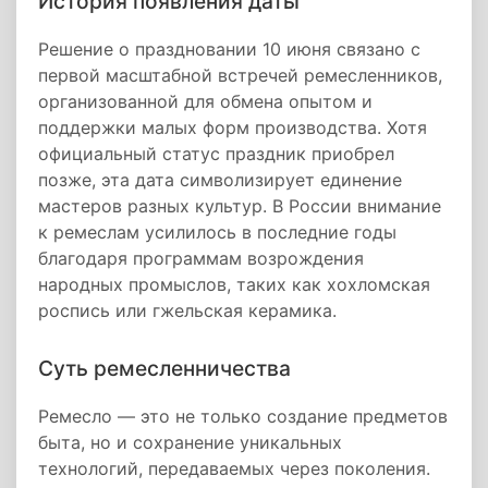
История появления даты
Решение о праздновании 10 июня связано с
первой масштабной встречей ремесленников,
организованной для обмена опытом и
поддержки малых форм производства. Хотя
официальный статус праздник приобрел
позже, эта дата символизирует единение
мастеров разных культур. В России внимание
к ремеслам усилилось в последние годы
благодаря программам возрождения
народных промыслов, таких как хохломская
роспись или гжельская керамика.
Суть ремесленничества
Ремесло — это не только создание предметов
быта, но и сохранение уникальных
технологий, передаваемых через поколения.