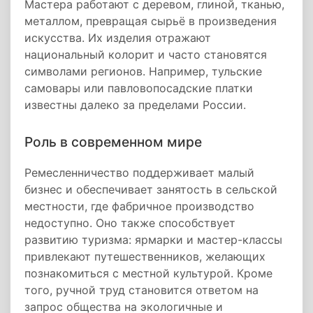
Мастера работают с деревом, глиной, тканью,
металлом, превращая сырьё в произведения
искусства. Их изделия отражают
национальный колорит и часто становятся
символами регионов. Например, тульские
самовары или павловопосадские платки
известны далеко за пределами России.
Роль в современном мире
Ремесленничество поддерживает малый
бизнес и обеспечивает занятость в сельской
местности, где фабричное производство
недоступно. Оно также способствует
развитию туризма: ярмарки и мастер-классы
привлекают путешественников, желающих
познакомиться с местной культурой. Кроме
того, ручной труд становится ответом на
запрос общества на экологичные и