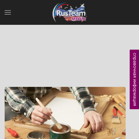
справочная информация