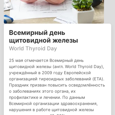
Всемирный день
щитовидной железы
World Thyroid Day
25 мая отмечается Всемирный день
щитовидной железы (англ. World Thyroid Day),
учреждённый в 2009 году Европейской
организацией тиреоидных заболеваний (ETA).
Праздник призван повысить осведомлённость
о заболеваниях этого органа, их
профилактике и лечении. По данным
Всемирной организации здравоохранения,
нарушения в работе щитовидной железы