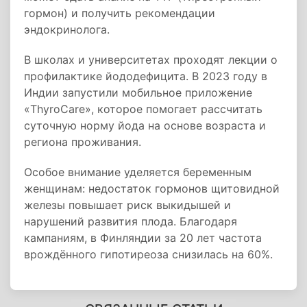
гормон) и получить рекомендации
эндокринолога.
В школах и университетах проходят лекции о
профилактике йододефицита. В 2023 году в
Индии запустили мобильное приложение
«ThyroCare», которое помогает рассчитать
суточную норму йода на основе возраста и
региона проживания.
Особое внимание уделяется беременным
женщинам: недостаток гормонов щитовидной
железы повышает риск выкидышей и
нарушений развития плода. Благодаря
кампаниям, в Финляндии за 20 лет частота
врождённого гипотиреоза снизилась на 60%.