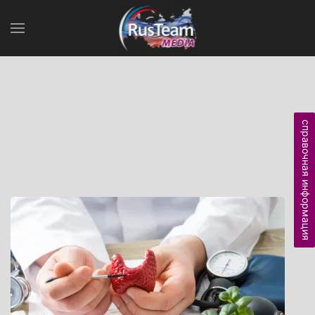
справочная информация