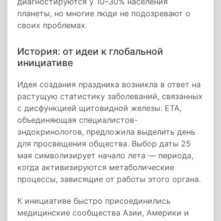
диагностируются у 10–30% населения
планеты, но многие люди не подозревают о
своих проблемах.
История: от идеи к глобальной
инициативе
Идея создания праздника возникла в ответ на
растущую статистику заболеваний, связанных
с дисфункцией щитовидной железы. ETA,
объединяющая специалистов-
эндокринологов, предложила выделить день
для просвещения общества. Выбор даты 25
мая символизирует начало лета — периода,
когда активизируются метаболические
процессы, зависящие от работы этого органа.
К инициативе быстро присоединились
медицинские сообщества Азии, Америки и