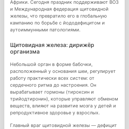
Африки. Сегодня праздник поддерживают ВОЗ
и Международная федерация щитовидной
железы, что превратило его в глобальную
кампанию по борьбе с йододефицитом и
аутоиммунными патологиями.
Щитовидная железа: дирижёр
организма
Небольшой орган в форме бабочки,
расположенный у основания шеи, регулирует
работу практически всех систем: от
сердечного ритма до настроения. Он
вырабатывает гормоны (тироксин и
трийодтиронин), которые управляют обменом
веществ, влияют на развитие мозга у детей и
репродуктивное здоровье у взрослых.
Главный враг щитовидной железы — дефицит