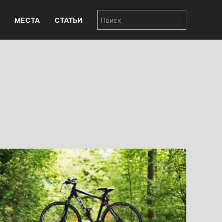
МЕСТА
СТАТЬИ