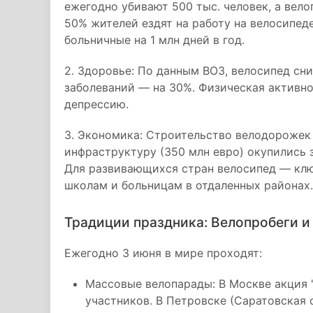
ежегодно убивают 500 тыс. человек, а вело
50% жителей ездят на работу на велосипеде
больничные на 1 млн дней в год.
2. Здоровье: По данным ВОЗ, велосипед сн
заболеваний — на 30%. Физическая активн
депрессию.
3. Экономика: Строительство велодорожек 
инфраструктуру (350 млн евро) окупились 
Для развивающихся стран велосипед — ключ
школам и больницам в отдаленных районах.
Традиции праздника: Велопробеги и
Ежегодно 3 июня в мире проходят:
Массовые велопарады: В Москве акция 
участников. В Петровске (Саратовская 