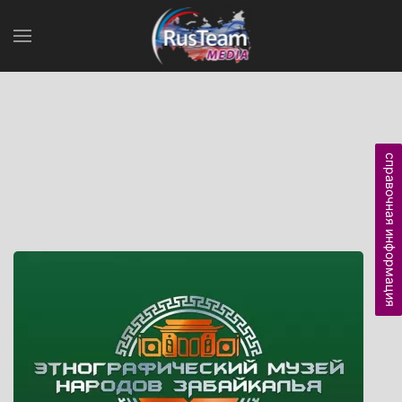
справочная информация