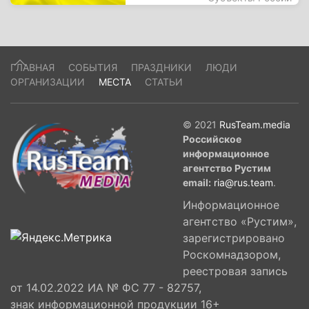
ГЛАВНАЯ
СОБЫТИЯ
ПРАЗДНИКИ
ЛЮДИ
ОРГАНИЗАЦИИ
МЕСТА
СТАТЬИ
© 2021
RusTeam.media
Российское
информационное
агентство Рустим
email:
ria@rus.team
.
Информационное
агентство «Рустим»,
зарегистрировано
Роскомнадзором,
реестровая запись
от 14.02.2022 ИА № ФС 77 - 82757,
знак информационной продукции 16+