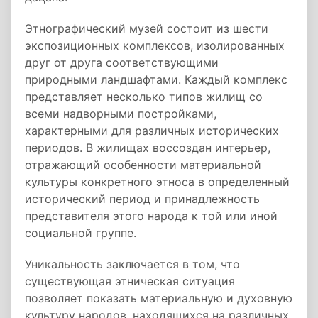
Этнографический музей состоит из шести
экспозиционных комплексов, изолированных
друг от друга соответствующими
природными ландшафтами. Каждый комплекс
представляет несколько типов жилищ со
всеми надворными постройками,
характерными для различных исторических
периодов. В жилищах воссоздан интерьер,
отражающий особенности материальной
культуры конкретного этноса в определенный
исторический период и принадлежность
представителя этого народа к той или иной
социальной группе.
Уникальность заключается в том, что
существующая этническая ситуация
позволяет показать материальную и духовную
культуру народов, находящихся на различных