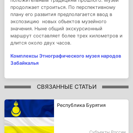
положительным традициям прошлого. Музей
продолжает строиться. По перспективному
плану его развития предполагается ввод в
экспозицию новых объектов музейного
значения. Ныне общий экскурсионный
маршрут составляет более трех километров и
длится около двух часов.
Комплексы Этнографического музея народов
Забайкалья
СВЯЗАННЫЕ СТАТЬИ
Республика Бурятия
Субъекты России