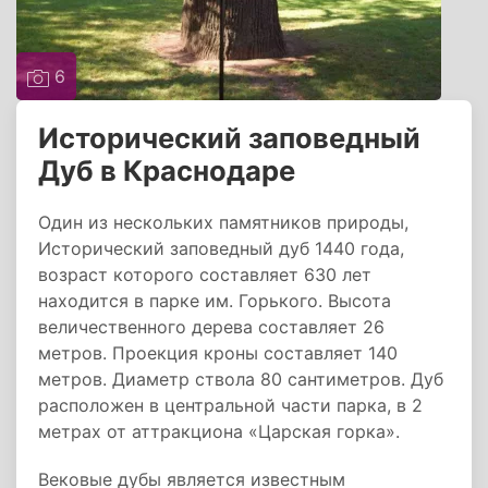
6
Исторический заповедный
Дуб в Краснодаре
Один из нескольких памятников природы,
Исторический заповедный дуб 1440 года,
возраст которого составляет 630 лет
находится в парке им. Горького. Высота
величественного дерева составляет 26
метров. Проекция кроны составляет 140
метров. Диаметр ствола 80 сантиметров. Дуб
расположен в центральной части парка, в 2
метрах от аттракциона «Царская горка».
Вековые дубы является известным