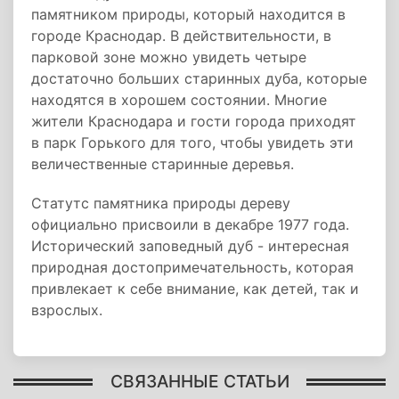
памятником природы, который находится в
городе Краснодар. В действительности, в
парковой зоне можно увидеть четыре
достаточно больших старинных дуба, которые
находятся в хорошем состоянии. Многие
жители Краснодара и гости города приходят
в парк Горького для того, чтобы увидеть эти
величественные старинные деревья.
Статутс памятника природы дереву
официально присвоили в декабре 1977 года.
Исторический заповедный дуб - интересная
природная достопримечательность, которая
привлекает к себе внимание, как детей, так и
взрослых.
СВЯЗАННЫЕ СТАТЬИ