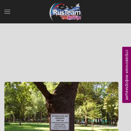
справочная информация