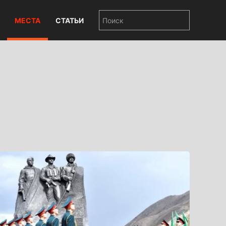
МЕСТА
СТАТЬИ