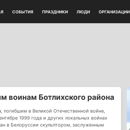
АЯ
СОБЫТИЯ
ПРАЗДНИКИ
ЛЮДИ
ОРГАНИЗАЦИИ
м воинам Ботлихского района
, погибшим в Великой Отечественной войне,
ентябре 1999 года и других локальных войнах
дан в Белоруссии скульптором, заслуженным