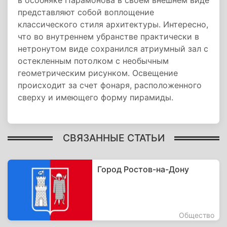
в особняке Парамонова в своем внешнем виде
представляют собой воплощение
классического стиля архитектуры. Интересно,
что во внутреннем убранстве практически в
нетронутом виде сохранился атриумный зал с
остекленным потолком с необычным
геометрическим рисунком. Освещение
происходит за счет фонаря, расположенного
сверху и имеющего форму пирамиды.
СВЯЗАННЫЕ СТАТЬИ
Город Ростов-на-Дону
Общество