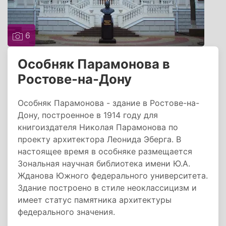
6
Особняк Парамонова в
Ростове-на-Дону
Особняк Парамонова - здание в Ростове-на-
Дону, построенное в 1914 году для
книгоиздателя Николая Парамонова по
проекту архитектора Леонида Эберга. В
настоящее время в особняке размещается
Зональная научная библиотека имени Ю.А.
Жданова Южного федерального университета.
Здание построено в стиле неоклассицизм и
имеет статус памятника архитектуры
федерального значения.