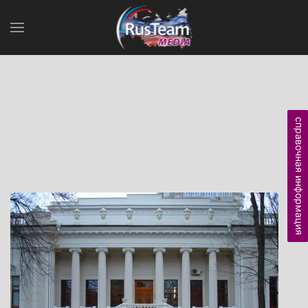
справочная информация