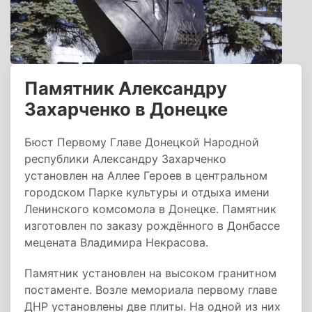
Памятник Александру
Захарченко в Донецке
Бюст Первому Главе Донецкой Народной
республики Александру Захарченко
установлен на Аллее Героев в центральном
городском Парке культуры и отдыха имени
Ленинского комсомола в Донецке. Памятник
изготовлен по заказу рождённого в Донбассе
мецената Владимира Некрасова.
Памятник установлен на высоком гранитном
постаменте. Возле мемориала первому главе
ДНР установлены две плиты. На одной из них