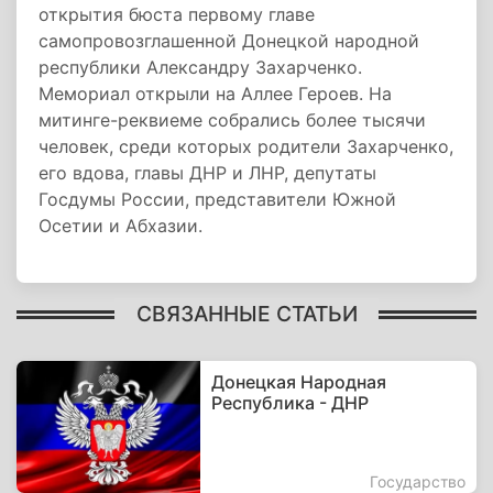
открытия бюста первому главе
самопровозглашенной Донецкой народной
республики Александру Захарченко.
Мемориал открыли на Аллее Героев. На
митинге-реквиеме собрались более тысячи
человек, среди которых родители Захарченко,
его вдова, главы ДНР и ЛНР, депутаты
Госдумы России, представители Южной
Осетии и Абхазии.
СВЯЗАННЫЕ СТАТЬИ
Донецкая Народная
Республика - ДНР
Государство