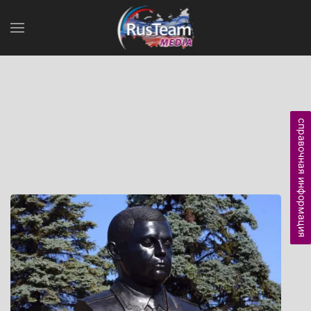
справочная информация