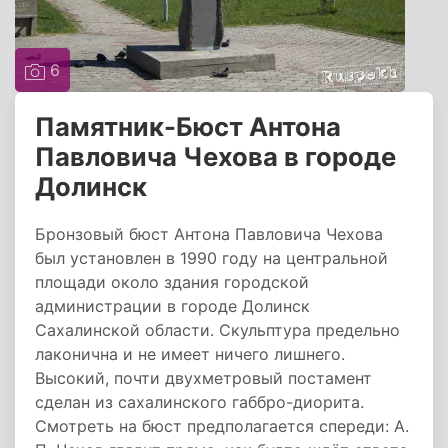
6
Памятник-Бюст Антона
Павловича Чехова в городе
Долинск
Бронзовый бюст Антона Павловича Чехова
был установлен в 1990 году на центральной
площади около здания городской
администрации в городе Долинск
Сахалинской области. Скульптура предельно
лаконична и не имеет ничего лишнего.
Высокий, почти двухметровый постамент
сделан из сахалинского габбро-диорита.
Смотреть на бюст предполагается спереди: А.