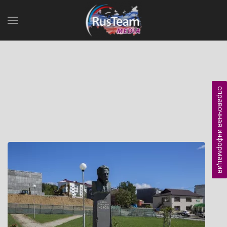
справочная информация