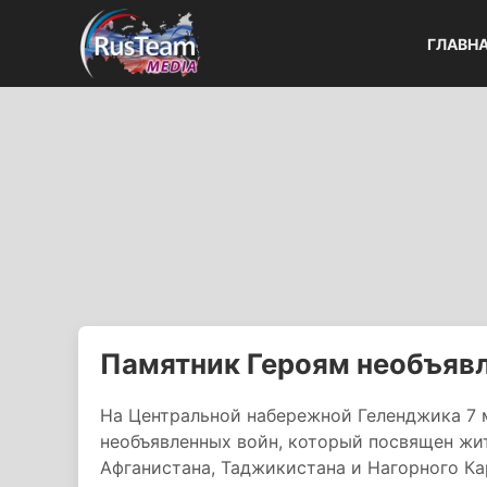
ГЛАВН
Памятник Героям необъявл
На Центральной набережной Геленджика 7 
необъявленных войн, который посвящен жи
Афганистана, Таджикистана и Нагорного Ка