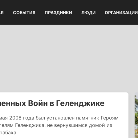
АЯ
СОБЫТИЯ
ПРАЗДНИКИ
ЛЮДИ
ОРГАНИЗАЦИИ
енных Войн в Геленджике
мая 2008 года был установлен памятник Героям
телям Геленджика, не вернувшимся домой из
рабаха.