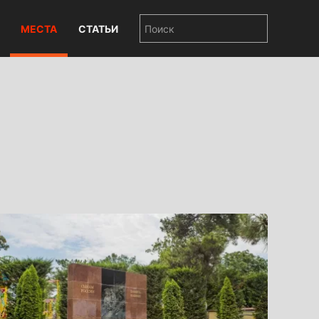
МЕСТА
СТАТЬИ