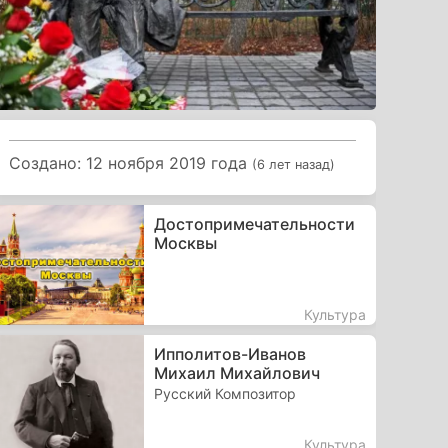
Создано: 12 ноября 2019 года
(6 лет назад)
Достопримечательности
Москвы
Культура
Ипполитов-Иванов
Михаил Михайлович
Русский Композитор
Культура