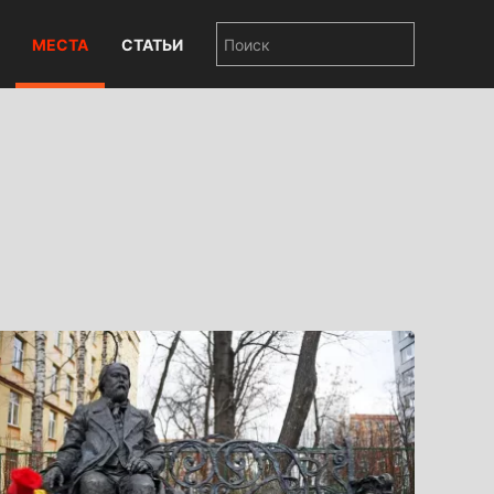
МЕСТА
СТАТЬИ