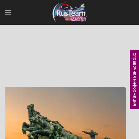
справочная информация