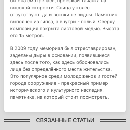
бы она смотрелась, проезжай тачанка на
высокой скорости. Спица у колёс
отсутствуют, да и вожжи не видны. Памятник
выполнен из гипса, а внутри - полый. Сверху
композиция покрыта листовой медью. Высота
его 15 метров.
В 2009 году мемориал был отреставрирован,
заделаны дыры в основании, появившиеся
здесь после того, как здесь обосновались
лица без определённого места жительства.
Это популярное среди молодоженов и гостей
города сооружение - прекрасный пример
исторического и культурного наследия,
памятника, на который стоит посмотреть.
СВЯЗАННЫЕ СТАТЬИ