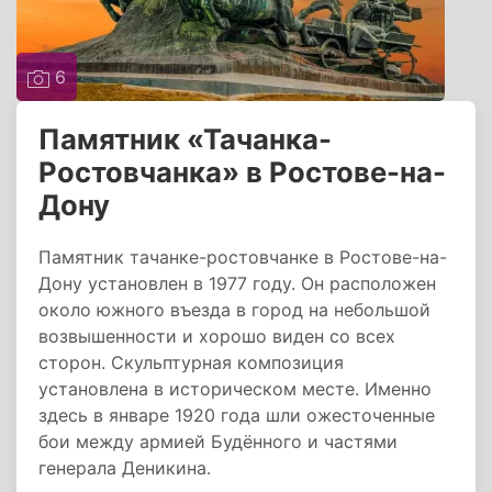
6
Памятник «Тачанка-
Ростовчанка» в Ростове-на-
Дону
Памятник тачанке-ростовчанке в Ростове-на-
Дону установлен в 1977 году. Он расположен
около южного въезда в город на небольшой
возвышенности и хорошо виден со всех
сторон. Скульптурная композиция
установлена в историческом месте. Именно
здесь в январе 1920 года шли ожесточенные
бои между армией Будённого и частями
генерала Деникина.