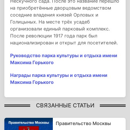
Нескучного сада. После это название перешло
на приобретённые дворцовым ведомством
соседние владения князей Орловых и
Голицыных. На месте трёх усадеб
организовали единый парковый комплекс.
После революции 1917 года парк был
национализирован и открыт для посетителей.
Руководство парка культуры и отдыха имени
Максима Горького
Награды парка культуры и отдыха имени
Максима Горького
СВЯЗАННЫЕ СТАТЬИ
Правительство Москвы