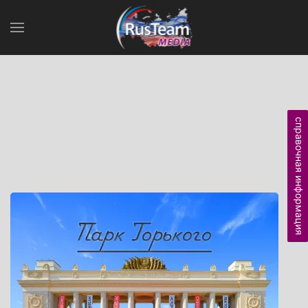
справочная информация