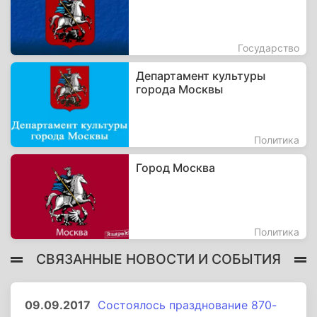
Государство
Департамент культуры
города Москвы
Политика
Город Москва
Политика
СВЯЗАННЫЕ НОВОСТИ И СОБЫТИЯ
09.09.2017
Состоялось празднование 870-