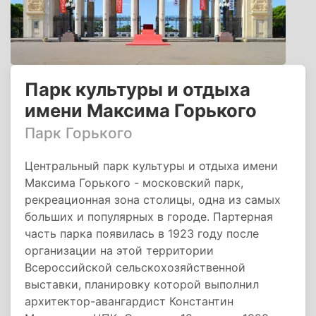
Парк культуры и отдыха
имени Максима Горького
Парк Горького
Центральный парк культуры и отдыха имени
Максима Горького - московский парк,
рекреационная зона столицы, одна из самых
больших и популярных в городе. Партерная
часть парка появилась в 1923 году после
организации на этой территории
Всероссийской сельскохозяйственной
выставки, планировку которой выполнил
архитектор-авангардист Константин