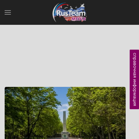
справочная информация