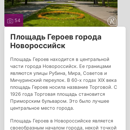
54
Площадь Героев города
Новороссийск
Площадь Героев находится в центральной
части города Новороссийск. Ее границами
являются улицы Рубина, Мира, Советов и
Мичуринский переулок. В 60-х годах XIX века
площадь Героев носила название Торговой. С
1926 года Торговая площадь становится
Приморским бульваром. Это было лучшее
центральное место города.
Площадь Героев в Новороссийске является
своеобразным началом города, некой точкой