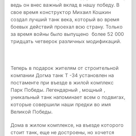
ведь он внес важный вклад в нашу победу. В
свое время конструктор Михаил Кошкин
создал лучший танк века, который во время
боевых действий проехал всю страну. Только
за время войны было выпущено более 52 000
тридцать четверок различных модификаций.
Теперь в подарок жителям от строительной
компании Догма танк Т -34 установлен на
постаменте при въезде в жилой комплекс
Парк Победы. Легендарный , мощный ,
уникальный танк напоминает всем о подвигах,
которые совершили наши предки во имя
Великой Победы.
Дома в жилом комплексе, на въезде которого
стоит танк, еще не достроены, но хочется