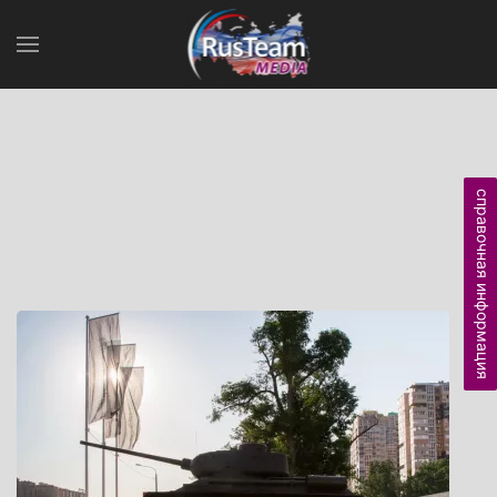
справочная информация