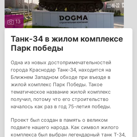
13
Танк-34 в жилом комплексе
Парк победы
Одна из новых достопримечательностей
города Краснодар Танк-34, находится на
Ближнем Западном обходе при въезде в
жилой комплекс Парк Победы. Такое
тематическое название жилой комплекс
получил, потому что его строительство
началось как раз в год 75-летия победы.
Проект был создан в память о великом
подвиге нашего народа. Как символ жилого
комплекса был выбран легендарный танк Т-34,