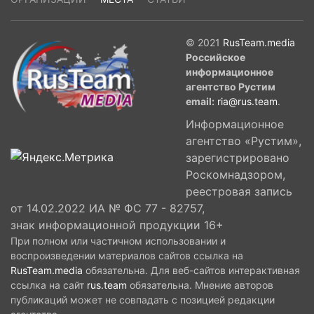
© 2021
RusTeam.media
Российское
информационное
агентство Рустим
email:
ria@rus.team
.
Информационное
агентство «Рустим»,
зарегистрировано
Роскомнадзором,
реестровая запись
от 14.02.2022 ИА № ФС 77 - 82757,
знак информационной продукции 16+
При полном или частичном использовании и
воспроизведении материалов сайтов ссылка на
RusTeam.media
обязательна. Для веб-сайтов интерактивная
ссылка на сайт
rus.team
обязательна. Мнение авторов
публикаций может не совпадать с позицией редакции