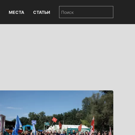
МЕСТА
СТАТЬИ