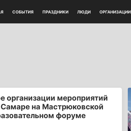
АЯ
СОБЫТИЯ
ПРАЗДНИКИ
ЛЮДИ
ОРГАНИЗАЦИИ
ре организации мероприятий
 Самаре на Мастрюковской
разовательном форуме