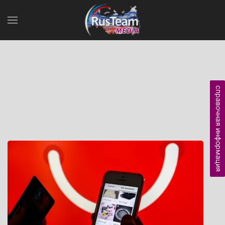
справочная информация