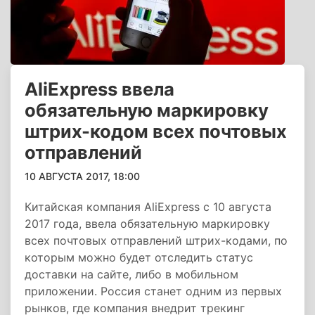
AliExpress ввела
обязательную маркировку
штрих-кодом всех почтовых
отправлений
10 АВГУСТА 2017, 18:00
Китайская компания AliExpress с 10 августа
2017 года, ввела обязательную маркировку
всех почтовых отправлений штрих-кодами, по
которым можно будет отследить статус
доставки на сайте, либо в мобильном
приложении. Россия станет одним из первых
рынков, где компания внедрит трекинг