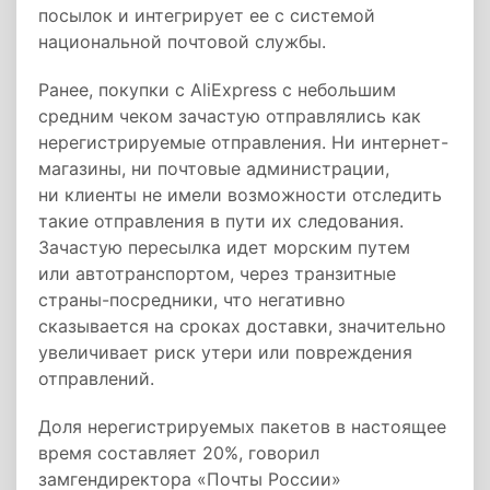
посылок и интегрирует ее с системой
национальной почтовой службы.
Ранее, покупки с AliExpress с небольшим
средним чеком зачастую отправлялись как
нерегистрируемые отправления. Ни интернет-
магазины, ни почтовые администрации,
ни клиенты не имели возможности отследить
такие отправления в пути их следования.
Зачастую пересылка идет морским путем
или автотранспортом, через транзитные
страны-посредники, что негативно
сказывается на сроках доставки, значительно
увеличивает риск утери или повреждения
отправлений.
Доля нерегистрируемых пакетов в настоящее
время составляет 20%, говорил
замгендиректора «Почты России»