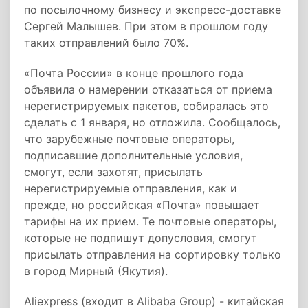
по посылочному бизнесу и экспресс-доставке
Сергей Малышев. При этом в прошлом году
таких отправлений было 70%.
«Почта России» в конце прошлого года
объявила о намерении отказаться от приема
нерегистрируемых пакетов, собиралась это
сделать с 1 января, но отложила. Сообщалось,
что зарубежные почтовые операторы,
подписавшие дополнительные условия,
смогут, если захотят, присылать
нерегистрируемые отправления, как и
прежде, но российская «Почта» повышает
тарифы на их прием. Те почтовые операторы,
которые не подпишут допусловия, смогут
присылать отправления на сортировку только
в город Мирный (Якутия).
Aliexpress (входит в Alibaba Group) - китайская