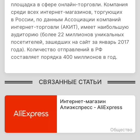
площадка в сфере онлайн-торговли. Компания
среди всех интернет-магазинов, торгующих
в России, по данным Ассоциации компаний
интернет-торговли (АКИТ), имеет наибольшую
аудиторию (более 22 миллионов уникальных
посетителей, зашедших на сайт за январь 2017
года). Количество отправлений в РФ
составляет порядка 400 миллионов в год.
СВЯЗАННЫЕ СТАТЬИ
Интернет-магазин
Алиэкспресс - AliExpress
Общество