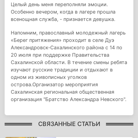
Целый день меня переполняли эмоции.
Особенно вечером, когда в лагере прошла
всенощная служба, - признается девушка.
Напомним, православный молодежный лагерь
«Берег притяжения» проходит в селе Дуэ
Александровск-Сахалинского района с 14 по
20 июля при поддержке Правительства
Сахалинской области. В течение смены ребята
изучают русские традиции и отдыхают в
одном из живописных уголков
острова.Организатор мероприятия
Сахалинская региональная общественная
организация "Братство Александра Невского".
СВЯЗАННЫЕ СТАТЬИ