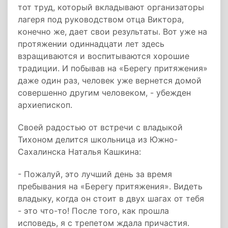
тот труд, который вкладывают организаторы
лагеря под руководством отца Виктора,
конечно же, дает свои результаты. Вот уже на
протяжении одиннадцати лет здесь
взращиваются и воспитываются хорошие
традиции. И побывав на «Берегу притяжения»
даже один раз, человек уже вернется домой
совершенно другим человеком, - убежден
архиепископ.
Своей радостью от встречи с владыкой
Тихоном делится школьница из Южно-
Сахалинска Наталья Кашкина:
- Пожалуй, это лучший день за время
пребывания на «Берегу притяжения». Видеть
владыку, когда он стоит в двух шагах от тебя
- это что-то! После того, как прошла
исповедь, я с трепетом ждала причастия.