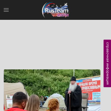
справочная информация