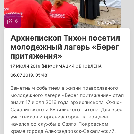
6
Архиепископ Тихон посетил
молодежный лагерь «Берег
притяжения»
17 ИЮЛЯ 2016 (ИНФОРМАЦИЯ ОБНОВЛЕНА
06.07.2019, 05:48)
Заметным событием в жизни православного
молодежного лагеря «Берег притяжения» стал
визит 17 июля 2016 года архиепископа Южно-
Сахалинского и Курильского Тихона. Для всех
участников и организаторов лагеря день
начался со службы в Свято-Покровском
храме города Александровск-Сахалинский.