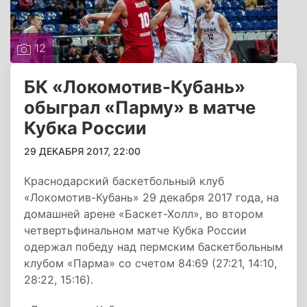
12
БК «Локомотив-Кубань»
обыграл «Парму» в матче
Кубка России
29 ДЕКАБРЯ 2017, 22:00
Краснодарский баскетбольный клуб
«Локомотив-Кубань» 29 декабря 2017 года, на
домашней арене «Баскет-Холл», во втором
четвертьфинальном матче Кубка России
одержал победу над пермским баскетбольным
клубом «Парма» со счетом 84:69 (27:21, 14:10,
28:22, 15:16).