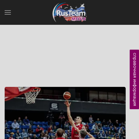
справочная информация