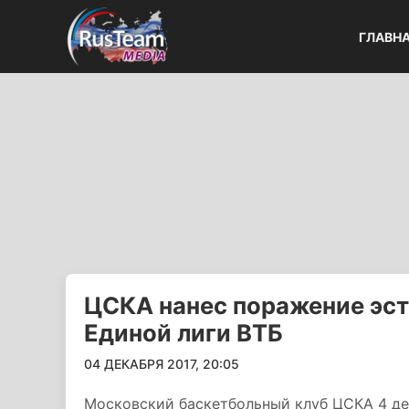
ГЛАВН
ЦСКА нанес поражение эст
Единой лиги ВТБ
04 ДЕКАБРЯ 2017, 20:05
Московский баскетбольный клуб ЦСКА 4 де