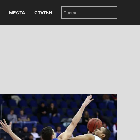
МЕСТА
СТАТЬИ