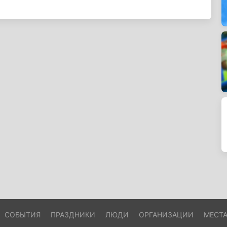
СОБЫТИЯ
ПРАЗДНИКИ
ЛЮДИ
ОРГАНИЗАЦИИ
МЕСТ