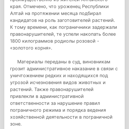
края. Отмечено, что уроженец Республики
Алтай на протяжении месяца подбирал
кандидатов на роль заготовителей растений.
К тому времени, как пограничники задержали
правонарушителей, те успели накопать более
1800 килограммов родиолы розовой -
«золотого корня».
Материалы переданы в суд, виновникам
грозит административное наказание в связи с
уничтожением редких и находящихся под
угрозой исчезновения видов животных и
растений. Также правонарушителей
привлекли в административной
ответственности за нарушение правил
пограничного режима и порядка ведения
хозяйственной деятельности в пограничной
зоне.