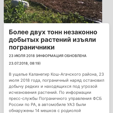
Более двух тонн незаконно
добытых растений изъяли
пограничники
23 ИЮЛЯ 2018 (ИНФОРМАЦИЯ ОБНОВЛЕНА
23.07.2018, 08:19)
В ущелье Каланегир Кош-Агачского района, 23
июля 2018 года, пограничный наряд остановил
добычу редких и находящихся под угрозой
исчезновения растений. По информации
пресс-службы Пограничного управления ФСБ
России по РА, в автомобиле УАЗ были
обнаружены 14 мешков с родиолой