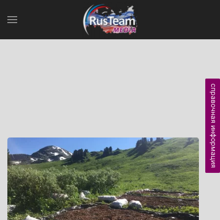
справочная информация