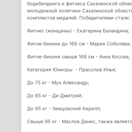
бодибилдинга и фитнеса Сахалинской облас
молодежной политики Сахалинской области
комплектов медалей. Победителями стали:
Фитнес (женщины) - Екатерина Баландина;
Фитне-бикини до 168 см - Мария Соболева;
Фитне-бикини свыше 168 см - Анна Косова;
Категория Юниоры - Прасолов Илья;
До 75 кг - Мун Александр;
До 85 кг - Ди Дмитрий;
До 95 кг - Земцовский Кирилл;
Свыше 95 кг - Маслов Денис, также являет