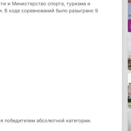
ти и Министерство спорта, туризма и
. В ходе соревнований было разыграно 9
ся победителем абсолютной категории.