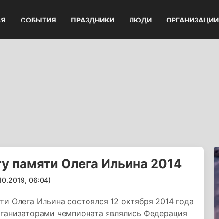
АЯ
СОБЫТИЯ
ПРАЗДНИКИ
ЛЮДИ
ОРГАНИЗАЦИИ
у памяти Олега Ильина 2014
.2019, 06:04)
ти Олега Ильина состоялся 12 октября 2014 года
ганизаторами чемпионата являлись Федерация