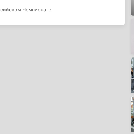
ссийском Чемпионате.