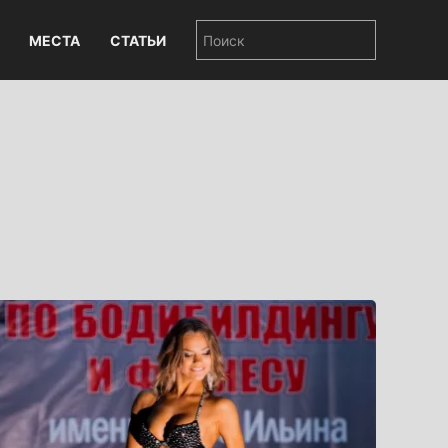
МЕСТА
СТАТЬИ