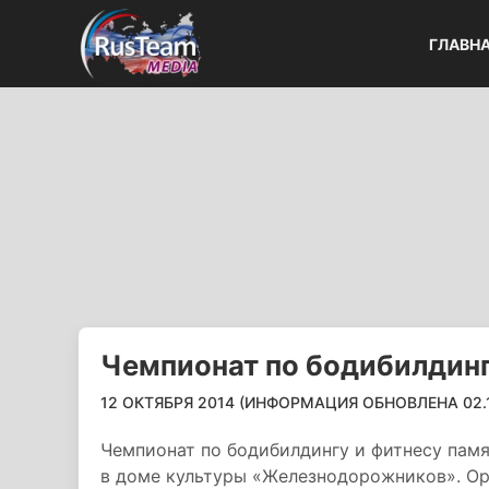
ГЛАВН
Чемпионат по бодибилдинг
12 ОКТЯБРЯ 2014 (ИНФОРМАЦИЯ ОБНОВЛЕНА 02.10
Чемпионат по бодибилдингу и фитнесу памя
в доме культуры «Железнодорожников». Ор