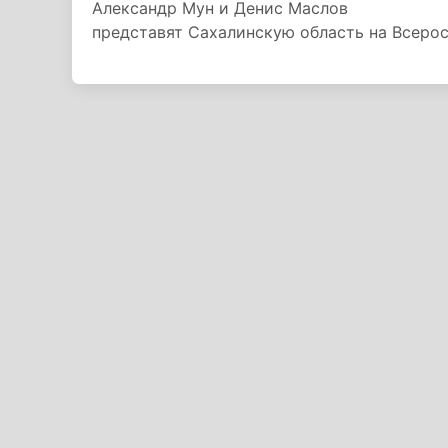
Александр Мун и Денис Маслов
представят Сахалинскую область на Всеро