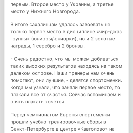
первым. Второе место у Украины, а третье
место у Нижнего Новгорода.
В итоге сахалинцам удалось завоевать не
только первое место в дисциплине «чир-джаз
группы» (юниоры/юниорки), но и 2 золотые
награды, 1 серебро и 2 бронзы.
- Очень радостно, что мы можем добиваться
таких высоких результатов находясь на таком
далеком острове. Наши тренеры нам очень
помогают, они лучшие, - делятся спортсменки.
Когда мы узнали, что заняли первое место, то
плакали все от счастья. Сейчас вспоминаем и
опять плакать хочется.
Перед чемпионатом Европы спортсменки
прошли учебно-тренировочные сборы в
Санкт-Петербурге в центре «Кавголово» на