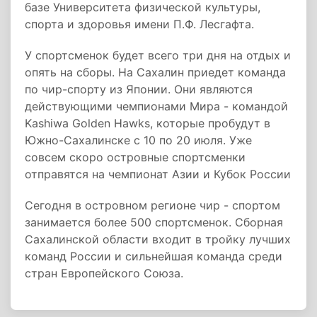
базе Университета физической культуры,
спорта и здоровья имени П.Ф. Лесгафта.
У спортсменок будет всего три дня на отдых и
опять на сборы. На Сахалин приедет команда
по чир-спорту из Японии. Они являются
действующими чемпионами Мира - командой
Kashiwa Golden Hawks, которые пробудут в
Южно-Сахалинске с 10 по 20 июля. Уже
совсем скоро островные спортсменки
отправятся на чемпионат Азии и Кубок России
Сегодня в островном регионе чир - спортом
занимается более 500 спортсменок. Сборная
Сахалинской области входит в тройку лучших
команд России и сильнейшая команда среди
стран Европейского Союза.