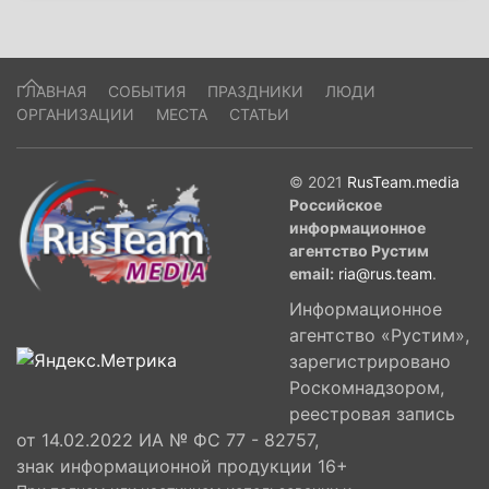
ГЛАВНАЯ
СОБЫТИЯ
ПРАЗДНИКИ
ЛЮДИ
ОРГАНИЗАЦИИ
МЕСТА
СТАТЬИ
© 2021
RusTeam.media
Российское
информационное
агентство Рустим
email:
ria@rus.team
.
Информационное
агентство «Рустим»,
зарегистрировано
Роскомнадзором,
реестровая запись
от 14.02.2022 ИА № ФС 77 - 82757,
знак информационной продукции 16+