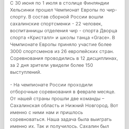
С 30 июня по 1 июля в столице Финляндии
Хельсинки прошел Чемпионат Европы по чир-
спорту. В состав сборной России вошли
сахалинские спортсменки - 22 человек,
воспитанницы отделения чир - спорта Дворца
спорта «Кристалл» и школы танца «Grace». В
Чемпионате Европы приняло участие более
3000 спортсменов из 26 европейских стран.
Соревнования проводились в 12 дисциплинах,
за 2 дня зрители увидели более 150
выступлений.
- На чемпионате России проходили
отборочные соревнования в феврале месяце.
От нашей страны прошли две команды –
Сахалинская область и Нижний Новгород. Вот
именно с ними нам и пришлось
соревноваться. Наша задача была выиграть
именно их. Так и получилось. Сахалин был