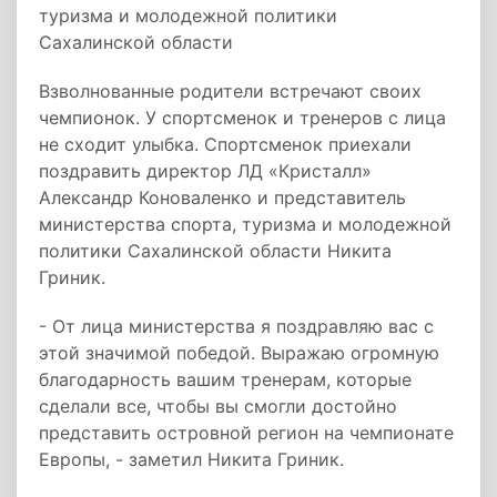
туризма и молодежной политики
Сахалинской области
Взволнованные родители встречают своих
чемпионок. У спортсменок и тренеров с лица
не сходит улыбка. Спортсменок приехали
поздравить директор ЛД «Кристалл»
Александр Коноваленко и представитель
министерства спорта, туризма и молодежной
политики Сахалинской области Никита
Гриник.
- От лица министерства я поздравляю вас с
этой значимой победой. Выражаю огромную
благодарность вашим тренерам, которые
сделали все, чтобы вы смогли достойно
представить островной регион на чемпионате
Европы, - заметил Никита Гриник.