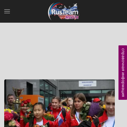
справочная информация