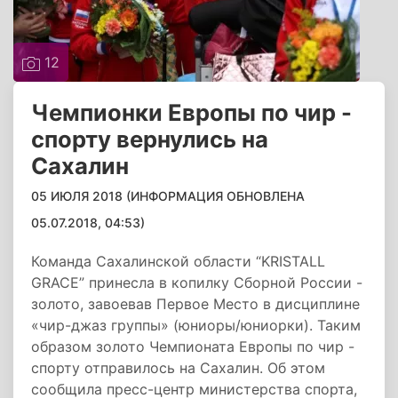
12
Чемпионки Европы по чир -
спорту вернулись на
Сахалин
05 ИЮЛЯ 2018 (ИНФОРМАЦИЯ ОБНОВЛЕНА
05.07.2018, 04:53)
Команда Сахалинской области “KRISTALL
GRACE” принесла в копилку Сборной России -
золото, завоевав Первое Место в дисциплине
«чир-джаз группы» (юниоры/юниорки). Таким
образом золото Чемпионата Европы по чир -
спорту отправилось на Сахалин. Об этом
сообщила пресс-центр министерства спорта,