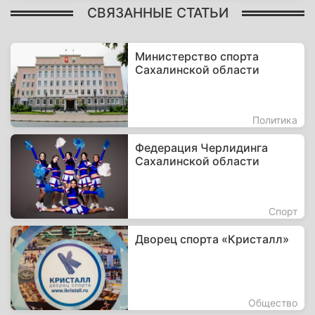
СВЯЗАННЫЕ СТАТЬИ
Министерство спорта
Сахалинской области
Политика
Федерация Черлидинга
Сахалинской области
Спорт
Дворец спорта «Кристалл»
Общество