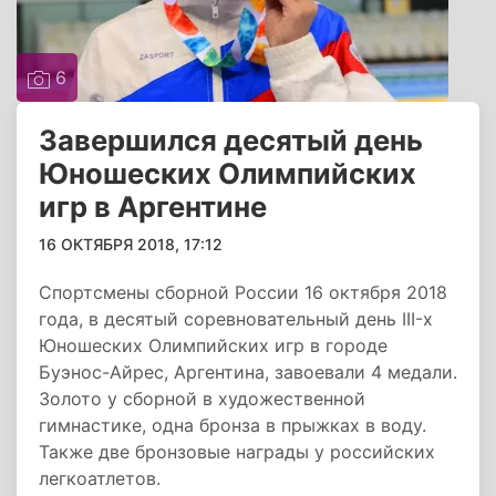
6
Завершился десятый день
Юношеских Олимпийских
игр в Аргентине
16 ОКТЯБРЯ 2018, 17:12
Спортсмены сборной России 16 октября 2018
года, в десятый соревновательный день III-х
Юношеских Олимпийских игр в городе
Буэнос-Айрес, Аргентина, завоевали 4 медали.
Золото у сборной в художественной
гимнастике, одна бронза в прыжках в воду.
Также две бронзовые награды у российских
легкоатлетов.