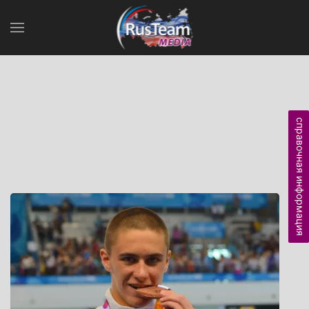
справочная информация