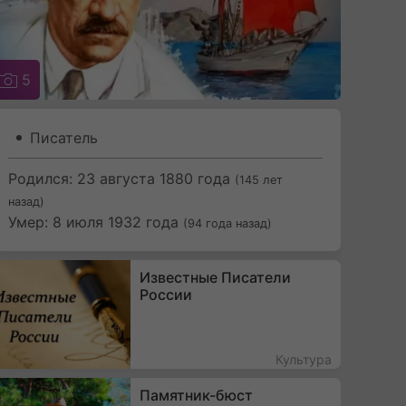
5
Писатель
Родился: 23 августа 1880 года
(145 лет
назад)
Умер: 8 июля 1932 года
(94 года назад)
Известные Писатели
России
Культура
Памятник-бюст