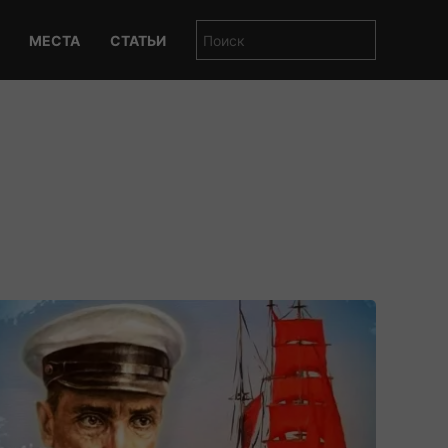
МЕСТА
СТАТЬИ