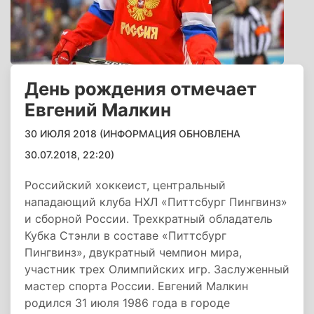
День рождения отмечает
Евгений Малкин
30 ИЮЛЯ 2018 (ИНФОРМАЦИЯ ОБНОВЛЕНА
30.07.2018, 22:20)
Российский хоккеист, центральный
нападающий клуба НХЛ «Питтсбург Пингвинз»
и сборной России. Трехкратный обладатель
Кубка Стэнли в составе «Питтсбург
Пингвинз», двукратный чемпион мира,
участник трех Олимпийских игр. Заслуженный
мастер спорта России. Евгений Малкин
родился 31 июля 1986 года в городе