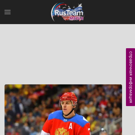
справочная информация