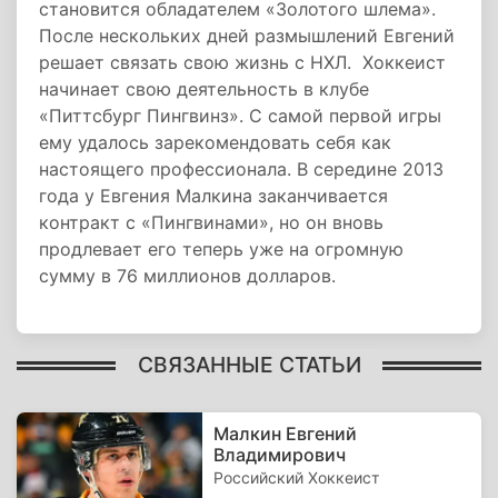
становится обладателем «Золотого шлема».
После нескольких дней размышлений Евгений
решает связать свою жизнь с НХЛ. Хоккеист
начинает свою деятельность в клубе
«Питтсбург Пингвинз». С самой первой игры
ему удалось зарекомендовать себя как
настоящего профессионала. В середине 2013
года у Евгения Малкина заканчивается
контракт с «Пингвинами», но он вновь
продлевает его теперь уже на огромную
сумму в 76 миллионов долларов.
СВЯЗАННЫЕ СТАТЬИ
Малкин Евгений
Владимирович
Российский Хоккеист