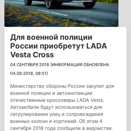
Для военной полиции
России приобретут LADA
Vesta Cross
04 СЕНТЯБРЯ 2018 (ИНФОРМАЦИЯ ОБНОВЛЕНА
04.09.2018, 08:51)
Министерство обороны России закупит для
военной полиции и автоинспекции
отечественные кроссоверы LADA Vesta.
Автомобили будут использоваться для
патрулирования улиц и сопровождения
военных колонн и кортежей. Об этом 4
сентября 2018 года сообщили в ведомстве.