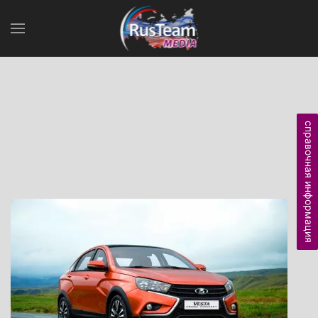
справочная информация