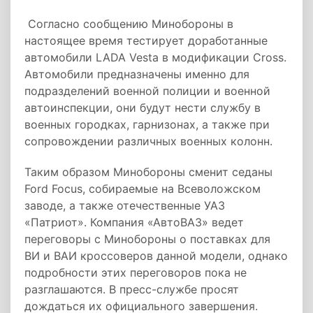
Согласно сообщению Минобороны в
настоящее время тестирует доработанные
автомобили LADA Vesta в модификации Cross.
Автомобили предназначены именно для
подразделений военной полиции и военной
автоинспекции, они будут нести службу в
военных городках, гарнизонах, а также при
сопровождении различных военных колонн.
Таким образом Минобороны сменит седаны
Ford Focus, собираемые на Всеволожском
заводе, а также отечественные УАЗ
«Патриот». Компания «АвтоВАЗ» ведет
переговоры с Минобороны о поставках для
ВИ и ВАИ кроссоверов данной модели, однако
подробности этих переговоров пока не
разглашаются. В пресс-службе просят
дождаться их официального завершения.