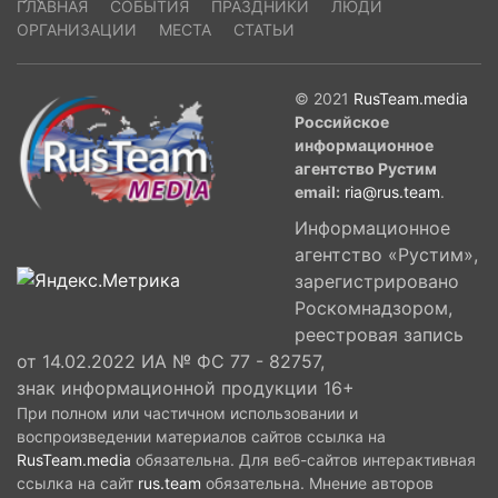
ГЛАВНАЯ
СОБЫТИЯ
ПРАЗДНИКИ
ЛЮДИ
ОРГАНИЗАЦИИ
МЕСТА
СТАТЬИ
© 2021
RusTeam.media
Российское
информационное
агентство Рустим
email:
ria@rus.team
.
Информационное
агентство «Рустим»,
зарегистрировано
Роскомнадзором,
реестровая запись
от 14.02.2022 ИА № ФС 77 - 82757,
знак информационной продукции 16+
При полном или частичном использовании и
воспроизведении материалов сайтов ссылка на
RusTeam.media
обязательна. Для веб-сайтов интерактивная
ссылка на сайт
rus.team
обязательна. Мнение авторов