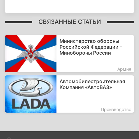
СВЯЗАННЫЕ СТАТЬИ
Министерство обороны
Российской Федерации -
Минобороны России
Армия
Автомобилестроительная
Компания «АвтоВАЗ»
Производство