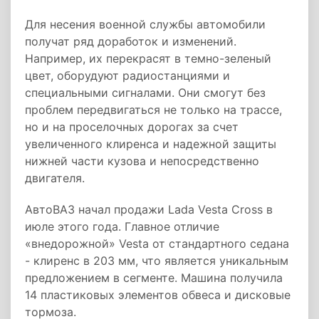
Для несения военной службы автомобили
получат ряд доработок и изменений.
Например, их перекрасят в темно-зеленый
цвет, оборудуют радиостанциями и
специальными сигналами. Они смогут без
проблем передвигаться не только на трассе,
но и на проселочных дорогах за счет
увеличенного клиренса и надежной защиты
нижней части кузова и непосредственно
двигателя.
АвтоВАЗ начал продажи Lada Vesta Cross в
июле этого года. Главное отличие
«внедорожной» Vesta от стандартного седана
- клиренс в 203 мм, что является уникальным
предложением в сегменте. Машина получила
14 пластиковых элементов обвеса и дисковые
тормоза.